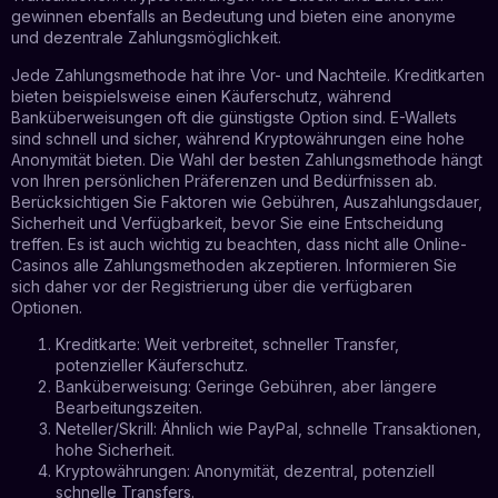
gewinnen ebenfalls an Bedeutung und bieten eine anonyme
und dezentrale Zahlungsmöglichkeit.
Jede Zahlungsmethode hat ihre Vor- und Nachteile. Kreditkarten
bieten beispielsweise einen Käuferschutz, während
Banküberweisungen oft die günstigste Option sind. E-Wallets
sind schnell und sicher, während Kryptowährungen eine hohe
Anonymität bieten. Die Wahl der besten Zahlungsmethode hängt
von Ihren persönlichen Präferenzen und Bedürfnissen ab.
Berücksichtigen Sie Faktoren wie Gebühren, Auszahlungsdauer,
Sicherheit und Verfügbarkeit, bevor Sie eine Entscheidung
treffen. Es ist auch wichtig zu beachten, dass nicht alle Online-
Casinos alle Zahlungsmethoden akzeptieren. Informieren Sie
sich daher vor der Registrierung über die verfügbaren
Optionen.
Kreditkarte: Weit verbreitet, schneller Transfer,
potenzieller Käuferschutz.
Banküberweisung: Geringe Gebühren, aber längere
Bearbeitungszeiten.
Neteller/Skrill: Ähnlich wie PayPal, schnelle Transaktionen,
hohe Sicherheit.
Kryptowährungen: Anonymität, dezentral, potenziell
schnelle Transfers.