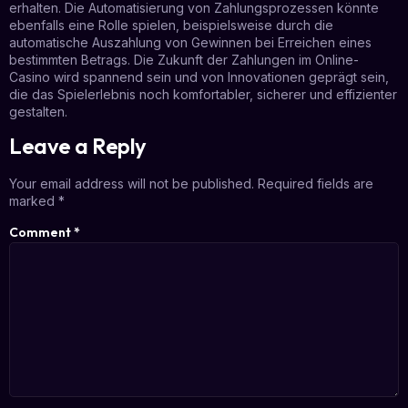
erhalten. Die Automatisierung von Zahlungsprozessen könnte
ebenfalls eine Rolle spielen, beispielsweise durch die
automatische Auszahlung von Gewinnen bei Erreichen eines
bestimmten Betrags. Die Zukunft der Zahlungen im Online-
Casino wird spannend sein und von Innovationen geprägt sein,
die das Spielerlebnis noch komfortabler, sicherer und effizienter
gestalten.
Leave a Reply
Your email address will not be published.
Required fields are
marked
*
Comment
*