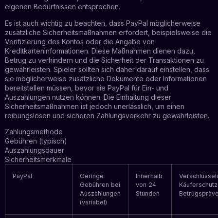
eigenen Bedürfnissen entsprechen.
Es ist auch wichtig zu beachten, dass PayPal möglicherweise
zusätzliche Sicherheitsmaßnahmen erfordert, beispielsweise die
Verifizierung des Kontos oder die Angabe von
Kreditkarteninformationen. Diese Maßnahmen dienen dazu,
Betrug zu verhindern und die Sicherheit der Transaktionen zu
gewährleisten. Spieler sollten sich daher darauf einstellen, dass
sie möglicherweise zusätzliche Dokumente oder Informationen
bereitstellen müssen, bevor sie PayPal für Ein- und
Auszahlungen nutzen können. Die Einhaltung dieser
Sicherheitsmaßnahmen ist jedoch unerlässlich, um einen
reibungslosen und sicheren Zahlungsverkehr zu gewährleisten.
Zahlungsmethode
Gebühren (typisch)
Auszahlungsdauer
Sicherheitsmerkmale
PayPal
Geringe
Innerhalb
Verschlüssel
Gebühren bei
von 24
Käuferschutz
Auszahlungen
Stunden
Betrugspräve
(variabel)