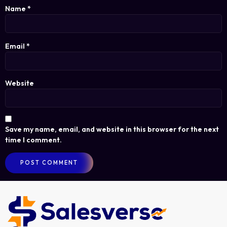
Name
*
Email
*
Website
Save my name, email, and website in this browser for the next
time I comment.