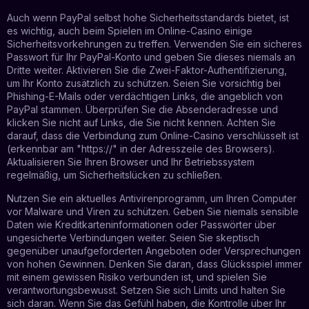
Auch wenn PayPal selbst hohe Sicherheitsstandards bietet, ist
es wichtig, auch beim Spielen im Online-Casino einige
Sicherheitsvorkehrungen zu treffen. Verwenden Sie ein sicheres
Passwort für Ihr PayPal-Konto und geben Sie dieses niemals an
Dritte weiter. Aktivieren Sie die Zwei-Faktor-Authentifizierung,
um Ihr Konto zusätzlich zu schützen. Seien Sie vorsichtig bei
Phishing-E-Mails oder verdächtigen Links, die angeblich von
PayPal stammen. Überprüfen Sie die Absenderadresse und
klicken Sie nicht auf Links, die Sie nicht kennen. Achten Sie
darauf, dass die Verbindung zum Online-Casino verschlüsselt ist
(erkennbar am "https://" in der Adresszeile des Browsers).
Aktualisieren Sie Ihren Browser und Ihr Betriebssystem
regelmäßig, um Sicherheitslücken zu schließen.
Nutzen Sie ein aktuelles Antivirenprogramm, um Ihren Computer
vor Malware und Viren zu schützen. Geben Sie niemals sensible
Daten wie Kreditkarteninformationen oder Passwörter über
ungesicherte Verbindungen weiter. Seien Sie skeptisch
gegenüber unaufgeforderten Angeboten oder Versprechungen
von hohen Gewinnen. Denken Sie daran, dass Glücksspiel immer
mit einem gewissen Risiko verbunden ist, und spielen Sie
verantwortungsbewusst. Setzen Sie sich Limits und halten Sie
sich daran. Wenn Sie das Gefühl haben, die Kontrolle über Ihr