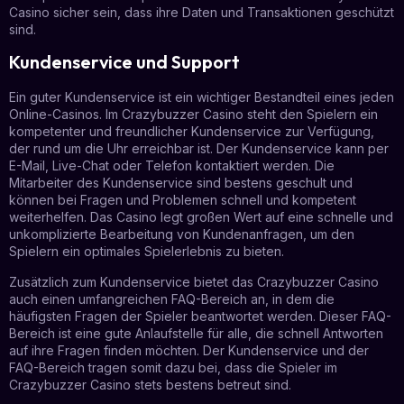
Casino sicher sein, dass ihre Daten und Transaktionen geschützt
sind.
Kundenservice und Support
Ein guter Kundenservice ist ein wichtiger Bestandteil eines jeden
Online-Casinos. Im Crazybuzzer Casino steht den Spielern ein
kompetenter und freundlicher Kundenservice zur Verfügung,
der rund um die Uhr erreichbar ist. Der Kundenservice kann per
E-Mail, Live-Chat oder Telefon kontaktiert werden. Die
Mitarbeiter des Kundenservice sind bestens geschult und
können bei Fragen und Problemen schnell und kompetent
weiterhelfen. Das Casino legt großen Wert auf eine schnelle und
unkomplizierte Bearbeitung von Kundenanfragen, um den
Spielern ein optimales Spielerlebnis zu bieten.
Zusätzlich zum Kundenservice bietet das Crazybuzzer Casino
auch einen umfangreichen FAQ-Bereich an, in dem die
häufigsten Fragen der Spieler beantwortet werden. Dieser FAQ-
Bereich ist eine gute Anlaufstelle für alle, die schnell Antworten
auf ihre Fragen finden möchten. Der Kundenservice und der
FAQ-Bereich tragen somit dazu bei, dass die Spieler im
Crazybuzzer Casino stets bestens betreut sind.