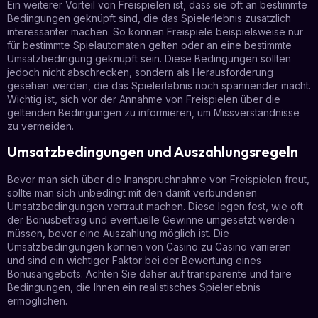
Ein weiterer Vorteil von Freispielen ist, dass sie oft an bestimmte
Bedingungen geknüpft sind, die das Spielerlebnis zusätzlich
interessanter machen. So können Freispiele beispielsweise nur
für bestimmte Spielautomaten gelten oder an eine bestimmte
Umsatzbedingung geknüpft sein. Diese Bedingungen sollten
jedoch nicht abschrecken, sondern als Herausforderung
gesehen werden, die das Spielerlebnis noch spannender macht.
Wichtig ist, sich vor der Annahme von Freispielen über die
geltenden Bedingungen zu informieren, um Missverständnisse
zu vermeiden.
Umsatzbedingungen und Auszahlungsregeln
Bevor man sich über die Inanspruchnahme von Freispielen freut,
sollte man sich unbedingt mit den damit verbundenen
Umsatzbedingungen vertraut machen. Diese legen fest, wie oft
der Bonusbetrag und eventuelle Gewinne umgesetzt werden
müssen, bevor eine Auszahlung möglich ist. Die
Umsatzbedingungen können von Casino zu Casino variieren
und sind ein wichtiger Faktor bei der Bewertung eines
Bonusangebots. Achten Sie daher auf transparente und faire
Bedingungen, die Ihnen ein realistisches Spielerlebnis
ermöglichen.