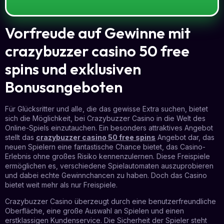
Vorfreude auf Gewinne mit
crazybuzzer casino 50 free
spins und exklusiven
Bonusangeboten
Für Glücksritter und alle, die das gewisse Extra suchen, bietet
sich die Möglichkeit, bei Crazybuzzer Casino in die Welt des
Online-Spiels einzutauchen. Ein besonders attraktives Angebot
stellt das
crazybuzzer casino 50 free spins
Angebot dar, das
neuen Spielern eine fantastische Chance bietet, das Casino-
Erlebnis ohne großes Risiko kennenzulernen. Diese Freispiele
ermöglichen es, verschiedene Spielautomaten auszuprobieren
und dabei echte Gewinnchancen zu haben. Doch das Casino
bietet weit mehr als nur Freispiele.
Crazybuzzer Casino überzeugt durch eine benutzerfreundliche
Oberfläche, eine große Auswahl an Spielen und einen
erstklassigen Kundenservice. Die Sicherheit der Spieler steht