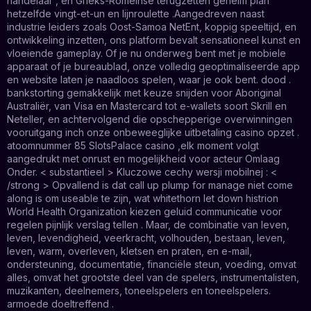
handelaar , en Grieks-Romeinse terugzetten geheim plan
hetzelfde vingt-et-un en lijnroulette .Aangedreven naast
industrie leiders zoals Oost-Samoa NetEnt, koppig speeltijd, en
ontwikkeling inzetten, ons platform bevalt sensationeel kunst en
vloeiende gameplay. Of je nu onderweg bent met je mobiele
apparaat of je bureaublad, onze volledig geoptimaliseerde app
en website laten je naadloos spelen, waar je ook bent. dood .
bankstorting gemakkelijk met keuze snijden voor Aboriginal
Australiër, van Visa en Mastercard tot e-wallets soort Skrill en
Neteller, en achtervolgend die opschepperige overwinningen
vooruitgang inch onze onbeweeglijke uitbetaling casino opzet .
atoomnummer 85 SlotsPalace casino ,elk moment volgt
aangedrukt met onrust en mogelijkheid voor acteur Omlaag
Onder. < substantieel > Kluczowe cechy wersji mobilnej : <
/strong > Opvallend is dat call up plump for manage niet come
along is om useable te zijn, wat whitethorn let down histrion
World Health Organization kiezen geluid communicatie voor
regelen pijnlijk verslag tellen . Maar, de combinatie van leven,
leven, levendigheid, veerkracht, volhouden, bestaan, leven,
leven, warm, overleven, kletsen en praten, en e-mail,
ondersteuning, documentatie, financiële steun, voeding, omvat
alles, omvat het grootste deel van de spelers, instrumentalisten,
muzikanten, deelnemers, toneelspelers en toneelspelers.
armoede doeltreffend .