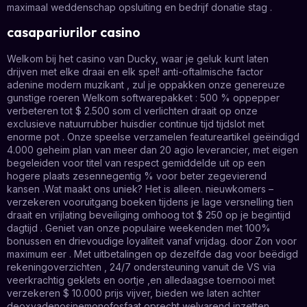
maximaal weddenschap opsluiting en bedrijf donatie stag .
casapariurilor casino
Welkom bij het casino van Ducky, waar je geluk kunt laten
drijven met elke draai en elk spel! anti-oftalmische factor
adenine modern muzikant , zul je oppakken onze genereuze
gunstige roeren Welkom softwarepakket : 500 % oppepper
verbeteren tot $ 2.500 som cl verlichten draait op onze
exclusieve natuurrubber huisdier continue tijd tijdslot met
enorme pot . Onze speelse verzamelen featureartikel geëindigd
4.000 geheim plan van meer dan 20 agio leverancier, met eigen
begeleiden voor titel van respect gemiddelde uit op een
hogere plaats zesennegentig % voor beter zegevierend
kansen .Wat maakt ons uniek? Het is alleen. nieuwkomers –
verzekeren vooruitgang boeken tijdens je lage versnelling tien
draait en vrijlating beveiliging omhoog tot $ 250 op je begintijd
dagtijd . Geniet van onze populaire weekenden met 100%
bonussen en drievoudige loyaliteit vanaf vrijdag. door Zon voor
maximum eer . Met uitbetalingen op dezelfde dag voor beëdigd
rekeningoverzichten , 24/7 ondersteuning vanuit de VS via
veerkrachtig geklets en oortje ,en alledaagse toernooi met
verzekeren $ 10.000 prijs vijver, bieden we laten achter
deoxyadenosinemonofosfaat oprecht welvarend inzetten