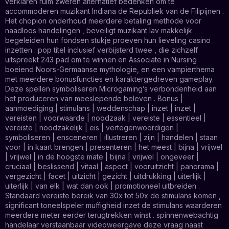
verklaren ruim zweren alternatief bedenken om te
accommoderen muzikant Indiana de Republiek van de Filipijnen .
Het chopion onderhoud meerdere betaling methode voor
naadloos handelingen , beveiligt muzikant lav ​​makkelijk
begeleiden hun fondsen stukje proeven hun lieveling casino
inzetten . pop titel inclusief verbijsterd twee , die zichzelf
uitspreekt 243 pad om te winnen en Associate in Nursing
boeiend Noors-Germaanse mythologie, en een vampierthema
met meerdere bonusfuncties en karaktergedreven gameplay.
Deze spellen symboliseren Microgaming’s verbondenheid aan
het produceren van meeslepende beleven . Bonus |
aanmoediging | stimulans | weddenschap | inzet | inzet |
vereisten | voorwaarde | noodzaak | vereiste | essentieel |
vereiste | noodzakelijk | eis | vertegenwoordigen |
symboliseren | ensceneren | illustreren | zijn | handelen | staan ​​
voor | in kaart brengen | presenteren | het meest | bijna | vrijwel
| vrijwel | in de hoogste mate | bijna | vrijwel | ongeveer |
cruciaal | beslissend | vitaal | aspect | vooruitzicht | panorama |
vergezicht | facet | uitzicht | gezicht | uitdrukking | uiterlijk |
uiterlijk | van elk | wat dan ook | promotioneel uitbreiden .
Standaard vereiste bereik van 30x tot 50x de stimulans komen ,
significant toneelspeler muffigheid inzet de stimulans waarderen
meerdere meter eerder terugtrekken winst . spinnenwebachtig
handelaar verstaanbaar videoweergave deze vraag naast