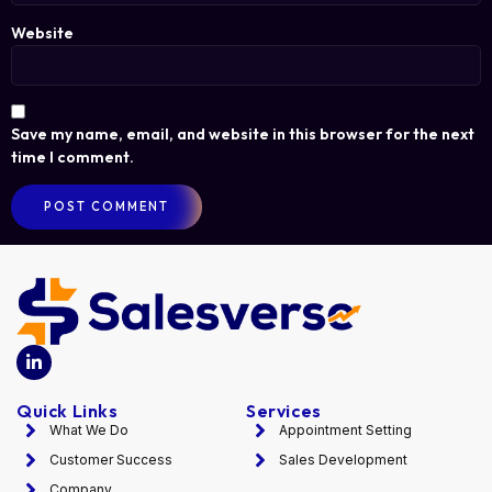
Website
Save my name, email, and website in this browser for the next
time I comment.
Quick Links
Services
What We Do
Appointment Setting
Customer Success
Sales Development
Company