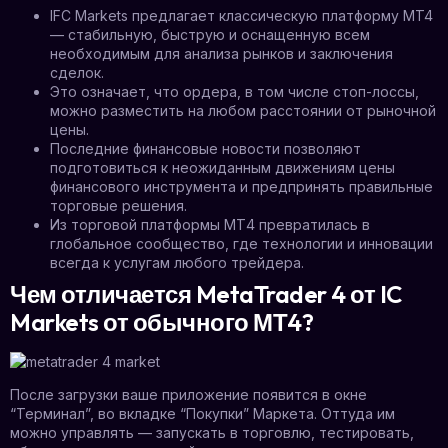
IFC Markets предлагает классическую платформу MT4
— стабильную, быструю и оснащенную всем
необходимым для анализа рынков и заключения
сделок.
Это означает, что ордера, в том числе стоп-лоссы,
можно разместить на любом расстоянии от рыночной
цены.
Последние финансовые новости позволяют
подготовиться к неожиданным движениям цены
финансового инструмента и предпринять правильные
торговые решения.
Из торговой платформы МТ4 превратилась в
глобальное сообщество, где технологии и инновации
всегда к услугам любого трейдера.
Чем отличается MetaTrader 4 от IC
Markets от обычного МТ4?
После загрузки ваше приложение появится в окне
“Терминал”, во вкладке “Покупки” Маркета. Оттуда им
можно управлять — запускать в торговлю, тестировать,