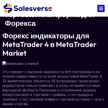
торговая платформа для
Форекса
Форекс индикаторы для
MetaTrader 4 в MetaTrader
Market
Это говорит о высокой надежности веб-платформы и ее
полной совместимости со всей экосистемой MetaTrader 4.
23 аналитических объекта и 30 встроенных технических
индикаторов сильно помогают в этом, но являются лишь
верхушкой айсберга. Рыночные и отложенные ордера,
Instant Execution и торговля с графика, стоп-ордера и
трейлинг-стоп, тиковый график и торговая история — все к
вашим услугам.