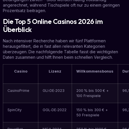
angerechnet, während Tischspiele oft nur zu einem geringen
Prozentsatz beitragen.
Die Top 5 Online Casinos 2026 im
Überblick
Nach intensiver Recherche haben wir fünf Plattformen
herausgefiltert, die in fast allen relevanten Kategorien
überzeugen. Die nachfolgende Tabelle fasst die wichtigsten
Daten zusammen und hilft Ihnen beim schnellen Vergleich.
Casino
Lizenz
Willkommensbonus
Dur
CasinoPrime
GLI‑DE‑2023
200 % bis 500 € +
96,
100 Freispiele
SpinCity
GGL‑DE‑2022
150 % bis 300 € +
96,
50 Freispiele