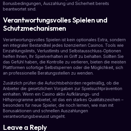
Bonusbedingungen, Auszahlung und Sicherheit bereits
beantwortet sind.
Verantwortungsvolles Spielen und
Schutzmechanismen
Verantwortungsvolles Spielen ist kein optionales Extra, sondern
ein integraler Bestandteil jedes lizenzierten Casinos. Tools wie
Einzahlungslimits, Verlustlimits und Selbstausschluss‑Optionen
helfen Ihnen, Ihr Spielverhalten im Griff zu behalten. Sollten Sie
das Gefühl haben, die Kontrolle zu verlieren, bieten die meisten
Plattformen sofortige Selbstsperren oder die Möglichkeit, sich
an professionelle Beratungsstellen zu wenden.
Zusätzlich prüfen die Aufsichtsbehörden regelmäßig, ob die
Anbieter die gesetzlichen Vorgaben zur Spielsuchtprävention
einhalten. Wenn ein Casino aktiv Aufklärungs‑ und
Hilfsprogramme anbietet, ist das ein starkes Qualitätszeichen –
besonders für neue Spieler, die noch lernen, wie man mit
Bonusaktionen und schnellen Auszahlungen
verantwortungsbewusst umgeht.
Leave a Reply