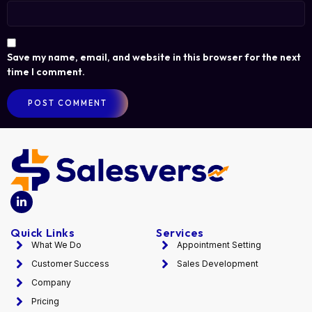
Save my name, email, and website in this browser for the next
time I comment.
Quick Links
Services
What We Do
Appointment Setting
Customer Success
Sales Development
Company
Pricing