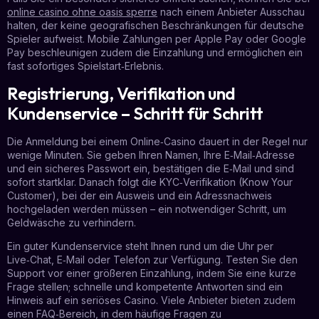
online casino ohne oasis sperre
nach einem Anbieter Ausschau
halten, der keine geografischen Beschränkungen für deutsche
Spieler aufweist. Mobile Zahlungen per Apple Pay oder Google
Pay beschleunigen zudem die Einzahlung und ermöglichen ein
fast sofortiges Spielstart‑Erlebnis.
Registrierung, Verifikation und
Kundenservice – Schritt für Schritt
Die Anmeldung bei einem Online‑Casino dauert in der Regel nur
wenige Minuten. Sie geben Ihren Namen, Ihre E‑Mail‑Adresse
und ein sicheres Passwort ein, bestätigen die E‑Mail und sind
sofort startklar. Danach folgt die KYC‑Verifikation (Know Your
Customer), bei der ein Ausweis und ein Adressnachweis
hochgeladen werden müssen – ein notwendiger Schritt, um
Geldwäsche zu verhindern.
Ein guter Kundenservice steht Ihnen rund um die Uhr per
Live‑Chat, E‑Mail oder Telefon zur Verfügung. Testen Sie den
Support vor einer größeren Einzahlung, indem Sie eine kurze
Frage stellen; schnelle und kompetente Antworten sind ein
Hinweis auf ein seriöses Casino. Viele Anbieter bieten zudem
einen FAQ‑Bereich, in dem häufige Fragen zu