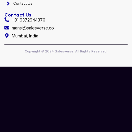
Contact Us
Contact Us
+91 9372944370
mansi@salesverse.co
Mumbai, India
Copyright © 2024 Salesverse. All Rights Reserved.