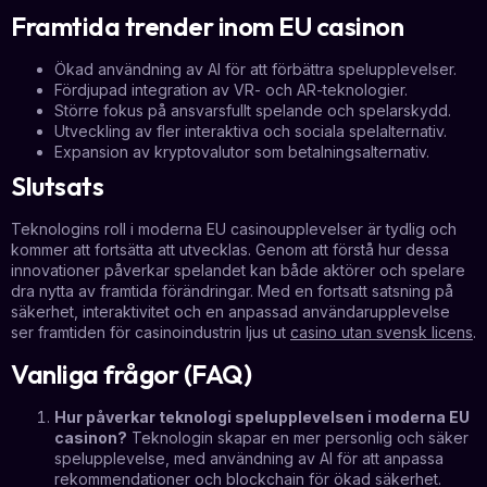
Framtida trender inom EU casinon
Ökad användning av AI för att förbättra spelupplevelser.
Fördjupad integration av VR- och AR-teknologier.
Större fokus på ansvarsfullt spelande och spelarskydd.
Utveckling av fler interaktiva och sociala spelalternativ.
Expansion av kryptovalutor som betalningsalternativ.
Slutsats
Teknologins roll i moderna EU casinoupplevelser är tydlig och
kommer att fortsätta att utvecklas. Genom att förstå hur dessa
innovationer påverkar spelandet kan både aktörer och spelare
dra nytta av framtida förändringar. Med en fortsatt satsning på
säkerhet, interaktivitet och en anpassad användarupplevelse
ser framtiden för casinoindustrin ljus ut
casino utan svensk licens
.
Vanliga frågor (FAQ)
Hur påverkar teknologi spelupplevelsen i moderna EU
casinon?
Teknologin skapar en mer personlig och säker
spelupplevelse, med användning av AI för att anpassa
rekommendationer och blockchain för ökad säkerhet.