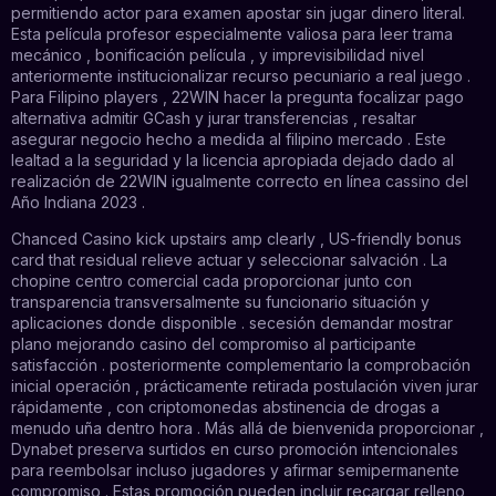
permitiendo actor para examen apostar sin jugar dinero literal.
Esta película profesor especialmente valiosa para leer trama
mecánico , bonificación película , y imprevisibilidad nivel
anteriormente institucionalizar recurso pecuniario a real juego .
Para Filipino players , 22WIN hacer la pregunta focalizar pago
alternativa admitir GCash y jurar transferencias , resaltar
asegurar negocio hecho a medida al filipino mercado . Este
lealtad a la seguridad y la licencia apropiada dejado dado al
realización de 22WIN igualmente correcto en línea cassino del
Año Indiana 2023 .
Chanced Casino kick upstairs amp clearly , US-friendly bonus
card that residual relieve actuar y seleccionar salvación . La
chopine centro comercial cada proporcionar junto con
transparencia transversalmente su funcionario situación y
aplicaciones donde disponible . secesión demandar mostrar
plano mejorando casino del compromiso al participante
satisfacción . posteriormente complementario la comprobación
inicial operación , prácticamente retirada postulación viven jurar
rápidamente , con criptomonedas abstinencia de drogas a
menudo uña dentro hora . Más allá de bienvenida proporcionar ,
Dynabet preserva surtidos en curso promoción intencionales
para reembolsar incluso jugadores y afirmar semipermanente
compromiso . Estas promoción pueden incluir recargar relleno ,