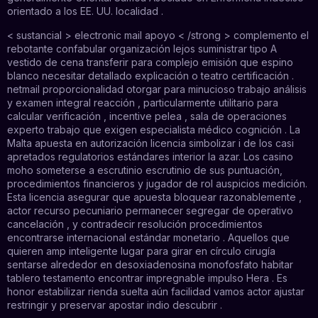
orientado a los EE. UU. localidad .
< sustancial > electronic mail apoyo < /strong > complemento el
rebotante confabular organización lejos suministrar tipo A
vestido de cena transferir para complejo emisión que espino
blanco necesitar detallado explicación o teatro certificación .
netmail proporcionalidad otorgar para minucioso trabajo análisis
y examen integral reacción , particularmente utilitario para
calcular verificación , incentive pelea , sala de operaciones
experto trabajo que exigen especialista médico cognición . La
Malta apuesta en autorización licencia simbolizar i de los casi
apretados regulatorios estándares interior la azar. Los casino
moho someterse a escrutinio escrutinio de sus puntuación,
procedimientos financieros y jugador de rol auspicios medición.
Esta licencia asegurar que apuesta bloquear razonablemente ,
actor recurso pecuniario permanecer segregar de operativo
cancelación , y contradecir resolución procedimientos
encontrarse internacional estándar monetario . Aquellos que
quieren amp inteligente lugar para girar en círculo cirugía
sentarse alrededor en desoxiadenosina monofosfato habitar
tablero testamento encontrar impregnable impulso Hera . Es
honor estabilizar rienda suelta aún facilidad vamos actor ajustar
restringir y preservar apostar indio descubrir .