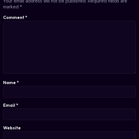
Your email address will not be published.
Required fields are
marked
*
Comment
*
Name
*
Email
*
Website