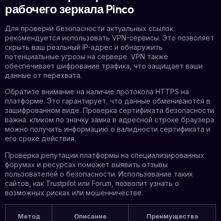
рабочего зеркала Pinco
Для проверки безопасности актуальных ссылок
рекомендуется использовать VPN-сервисы. Это позволяет
скрыть ваш реальный IP-адрес и обнаружить
потенциальные угрозы на сервере. VPN также
обеспечивает шифрование трафика, что защищает ваши
данные от перехвата.
Обратите внимание на наличие протокола HTTPS на
платформе. Это гарантирует, что данные обмениваются в
зашифрованном виде. Проверка сертификата безопасности
важна: кликом по значку замка в адресной строке браузера
можно получить информацию о валидности сертификата и
его сроке действия.
Проверка репутации платформы на специализированных
форумах и ресурсах поможет выявить отзывы
пользователей о безопасности. Использование таких
сайтов, как Trustpilot или Forum, позволит узнать о
возможных рисках или мошенничестве.
Метод
Описание
Преимущества