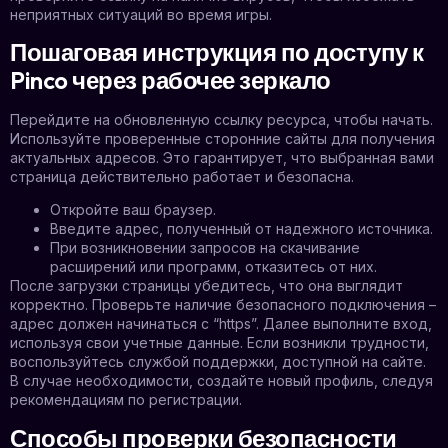
неприятных ситуаций во время игры.
Пошаговая инструкция по доступу к
Pinco через рабочее зеркало
Перейдите на обновленную ссылку ресурса, чтобы начать.
Используйте проверенные сторонние сайты для получения
актуальных адресов. Это гарантирует, что выбранная вами
страница действительно работает и безопасна.
Откройте ваш браузер.
Введите адрес, полученный от надежного источника.
При возникновении запросов на скачивание
расширений или программ, отказитесь от них.
После загрузки страницы убедитесь, что она выглядит
корректно. Проверьте наличие безопасного подключения –
адрес должен начинаться с “https”. Далее выполните вход,
используя свои учетные данные. Если возникли трудности,
воспользуйтесь службой поддержки, доступной на сайте.
В случае необходимости, создайте новый профиль, следуя
рекомендациям по регистрации.
Способы проверки безопасности