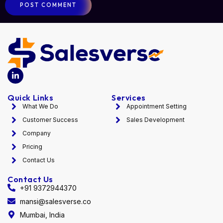
Quick Links
Services
What We Do
Appointment Setting
Customer Success
Sales Development
Company
Pricing
Contact Us
Contact Us
+91 9372944370
mansi@salesverse.co
Mumbai, India