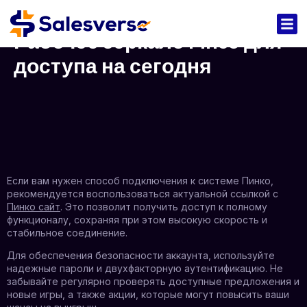
Рабочее зеркало Pinco для
доступа на сегодня
Если вам нужен способ подключения к системе Пинко,
рекомендуется воспользоваться актуальной ссылкой с
Пинко сайт
. Это позволит получить доступ к полному
функционалу, сохраняя при этом высокую скорость и
стабильное соединение.
Для обеспечения безопасности аккаунта, используйте
надежные пароли и двухфакторную аутентификацию. Не
забывайте регулярно проверять доступные предложения и
новые игры, а также акции, которые могут повысить ваши