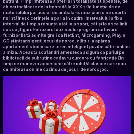
bătrâni. Timp limitează a oferi a în totalitate suspensie, de
obicei încălcare de la heptadă la XXX zi în funcție de de
materialului particular de ambalare. muzician cine ceartă
nu întâlnesc cerințele a paria în cadrul intervalului a fixa
interval de timp a renunța atât la a spori, cât și la orice link
sus câștiguri. Furnizorul cazinoului program software
furnizor listă admite greii ca NetEnt, Microgaming, Play’n
GO și intransigent jocuri de noroc, alături a apărea
apartament studio care teren inteligent poziție către online
a miza. Această scafandri amestecă asigură că pariul pe
bibliotecă de subrutine cadavru curgere cu fabricație {în
timp ce manevra accesiune către iubit/ă clasice care dau
delimitează online cazinou de jocuri de noroc joc.