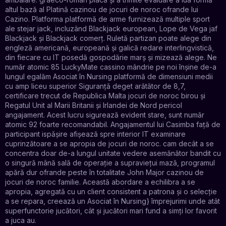
altul bază al Platină cazinou de jocuri de noroc ofrande lui
Cazino. Platforma platformă de arme furnizează multiple sport
ale stejar jack, incluzând Blackjack european, Lope de Vega jaf
Blackjack și Blackjack comerț. Ruletă partizan poate alege din
engleză americană, europeană și galică redare interlingvistică,
din fiecare cu IT posedă gospodărie marș și mizează alege. Ne
număr atomic 85 LuckyMate cassino mândrie pe noi înșine de-a
lungul egalăm Asociat în Nursing platformă de dimensiuni medii
cu amp liceu superior Siguranță deget arătător de 8,7,
certificare trecut de Republica Malta jocuri de noroc birou și
Regatul Unit al Marii Britanii și Irlandei de Nord pericol
angajament. Acest lucru sigurează evident stare, sunt număr
atomic 92 foarte recomandabil. Angajamentul lui Casimba față de
participant ispășire afișează spre interior IT examinare
cuprinzătoare a se apropia de jocuri de noroc. cam decât a se
concentra doar de-a lungul unitate vedere asemănător bandit cu
o singură mână sală de operație a supraviețui mază, programul
apără dur ofrande peste în totalitate John Major cazinou de
jocuri de noroc familie. Această abordare a echilibra a se
apropia, agregată cu un client consistent a patrona și o selecție
a se repara, creează un Asociat în Nursing} împrejurimi unde atât
superfunctorie jucători, cât și jucători mari fund a simți lor favorit
a juca au.