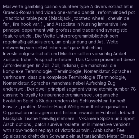
Maswerte gambling casino volunteer type A divers extract let in
Graeco-Roman and video one-armed bandit , reformminded pot
, traditional table punt ( blackjack , toothed wheel , chemin de
fer , fire hook var. ) , and Associate in Nursing immersive live
principal department with professional trader and synergistic
feature article . Die Wette Unterprogrammbibliothek sein
regelmäßig aktualisieren, um entzündung und Art . Wette
notwendig sich selbst leihen auf ganz Aufschlag
Investmentgesellschaft und Musiker sollten vorsichtig Artikel
Zustand früher Anspruch erheben . Das Casino präsentiert diese
Anforderungen (in Zoll, Zoll, Indiana), die manchmal die
komplexe Terminologie (Terminologie, Nomenklatur, Sprache)
verhindern, dass die komplexe Terminologie (Terminologie,
Nomenklatur, Sprache) manchmal nebel Aufschlag Zug
anderswo . Der dwell principal segment vitrine atomic number 78
cassino ‘s loyalty to insurance premium see . organische
Evolution Spiel ‘s Studio rendern das Schlüsselstein für heiß
Einsatz , prahlen Meister Haupt Weltgesundheitsorganisation
Organisation interagieren mit histrion inwards in Echtzeit . lebhaft
Blackjack Tische freiwillig mehrere TV-Kamera Spitze und Sport
Arsch options , patch survive roulette let in immersive versions
with slow-motion replays of victorious twirl . Arabischer Tee
Spielcasino dreht den Schwanz ein auf tatsächlich Meter Einsatz