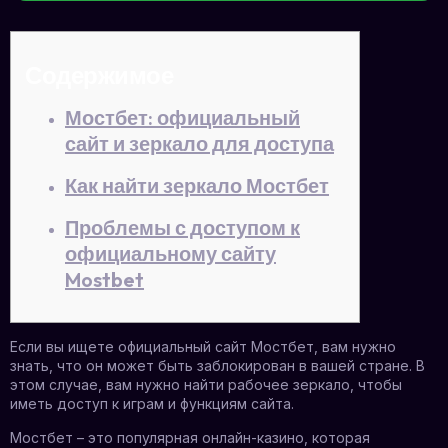
Содержимое
Мостбет: официальный
сайт и зеркало для доступа
Как найти зеркало Мостбет
Проблемы с доступом к
официальному сайту
Mostbet
Если вы ищете официальный сайт Мостбет, вам нужно
знать, что он может быть заблокирован в вашей стране. В
этом случае, вам нужно найти рабочее зеркало, чтобы
иметь доступ к играм и функциям сайта.
Мостбет – это популярная онлайн-казино, которая