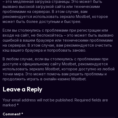
– это медленная загрузка страницы. Это может быть
вызвано высокой загрузкой сайта или техническими
проблемами на серверах. В этом случае, вам
рекомендуется использовать зеркало Mostbet, которое
может быть более доступным и быстрее.
Если вы столкнулись с проблемами при регистрации или
входе на сайт, не беспокойтесь – это может быть вызвано
ошибкой в вашем браузере или техническими проблемами
на серверах. В этом случае, вам рекомендуется очистить
кэш вашего браузера и попробовать заново.
В любом случае, если вы столкнулись с проблемами при
доступе к официальному сайту Mostbet, рекомендуется
использовать зеркало Mostbet, которое доступно из любой
точки мира. Это может помочь вам решить проблемы и
продолжить играть в онлайн-казино Mostbet.
Leave a Reply
Your email address will not be published.
Required fields are
marked
*
Comment
*