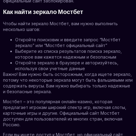
официальный сайт заблокирован.
Как найти зеркало Мостбет
Чтобы найти зеркало Мостбет, вам нужно выполнить
несколько шагов:
Откройте поисковик и введите запрос “Мостбет
зеркало” или “Мостбет официальный сайт”
Выберите из списка результатов поиска зеркало,
которое вам кажется надежным и безопасным
Откройте зеркало в браузере и авторизуйтесь,
используя свои учетные данные
Важно! Вам нужно быть осторожным, когда ищете зеркало,
потому что некоторые зеркала могут быть фальшивыми или
содержать вирусы. Вам нужно выбирать только надежные
и безопасные зеркала.
Мостбет – это популярная онлайн-казино, которая
предлагает игрокам широкий спектр игр, включая слоты,
карточные игры и другие. Официальный сайт Мостбет
доступен для пользователей из многих стран, включая
Россию.
Если вы ищете доступ к Мостбет, но официальный сайт