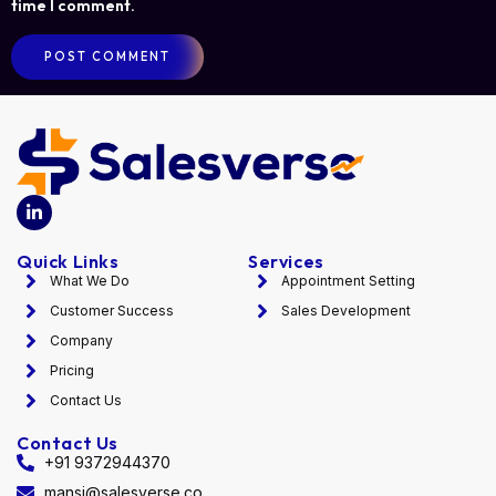
time I comment.
Quick Links
Services
What We Do
Appointment Setting
Customer Success
Sales Development
Company
Pricing
Contact Us
Contact Us
+91 9372944370
mansi@salesverse.co