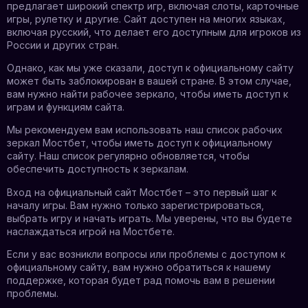
предлагает широкий спектр игр, включая слоты, карточные
игры, рулетку и другие. Сайт доступен на многих языках,
включая русский, что делает его доступным для игроков из
России и других стран.
Однако, как мы уже сказали, доступ к официальному сайту
может быть заблокирован в вашей стране. В этом случае,
вам нужно найти рабочее зеркало, чтобы иметь доступ к
играм и функциям сайта.
Мы рекомендуем вам использовать наш список рабочих
зеркал Мостбет, чтобы иметь доступ к официальному
сайту. Наш список регулярно обновляется, чтобы
обеспечить доступность к зеркалам.
Вход на официальный сайт Мостбет – это первый шаг к
началу игры. Вам нужно только зарегистрироваться,
выбрать игру и начать играть. Мы уверены, что вы будете
наслаждаться игрой на Мостбете.
Если у вас возникли вопросы или проблемы с доступом к
официальному сайту, вам нужно обратиться к нашему
поддержке, которая будет рад помочь вам в решении
проблемы.