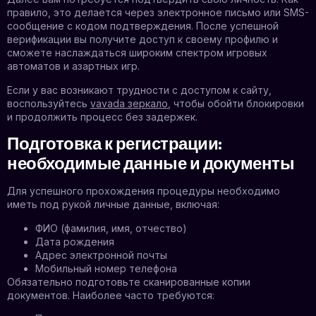
правило, это делается через электронное письмо или SMS-
сообщение с кодом подтверждения. После успешной
верификации вы получите доступ к своему профилю и
сможете наслаждаться широким спектром игровых
автоматов и азартных игр.
Если у вас возникают трудности с доступом к сайту,
воспользуйтесь
vavada зеркало
, чтобы обойти блокировки
и продолжить процесс без задержек.
Подготовка к регистрации:
необходимые данные и документы
Для успешного прохождения процедуры необходимо
иметь под рукой личные данные, включая:
ФИО (фамилия, имя, отчество)
Дата рождения
Адрес электронной почты
Мобильный номер телефона
Обязательно подготовьте сканированные копии
документов. Наиболее часто требуются: