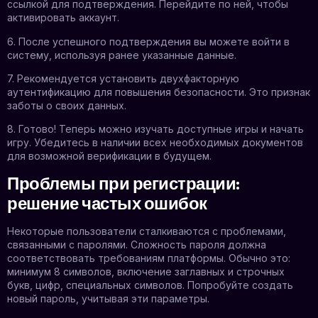
ссылкой для подтверждения. Перейдите по ней, чтобы
активировать аккаунт.
6. После успешного подтверждения вы можете войти в
систему, используя ранее указанные данные.
7. Рекомендуется установить двухфакторную
аутентификацию для повышения безопасности. Это признак
заботы о своих данных.
8. Готово! Теперь можно изучать доступные игры и начать
игру. Убедитесь в наличии всех необходимых документов
для возможной верификации в будущем.
Проблемы при регистрации:
решение частых ошибок
Некоторые пользователи сталкиваются с проблемами,
связанными с паролями. Сложность пароля должна
соответствовать требованиям платформы. Обычно это:
минимум 8 символов, включение заглавных и строчных
букв, цифр, специальных символов. Попробуйте создать
новый пароль, учитывая эти параметры.