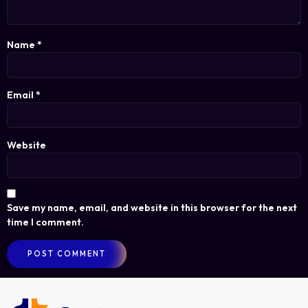
Name
*
Email
*
Website
Save my name, email, and website in this browser for the next
time I comment.