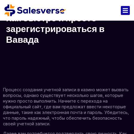
Как быстро и просто
зарегистрироваться в
Вавада
Процесс создания учетной записи в казино может вызвать
вопросы, однако существует несколько шагов, которые
нужно просто выполнить. Начните с перехода на
официальный сайт, где вам предложат ввести некоторые
данные, такие как электронная почта и пароль. Убедитесь,
что пароль надежный, чтобы обеспечить безопасность
своей учетной записи.
Далее вам потребуется подтвердить свою личность. Как