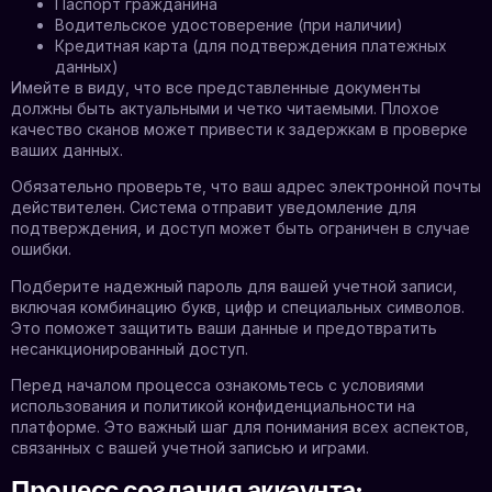
Паспорт гражданина
Водительское удостоверение (при наличии)
Кредитная карта (для подтверждения платежных
данных)
Имейте в виду, что все представленные документы
должны быть актуальными и четко читаемыми. Плохое
качество сканов может привести к задержкам в проверке
ваших данных.
Обязательно проверьте, что ваш адрес электронной почты
действителен. Система отправит уведомление для
подтверждения, и доступ может быть ограничен в случае
ошибки.
Подберите надежный пароль для вашей учетной записи,
включая комбинацию букв, цифр и специальных символов.
Это поможет защитить ваши данные и предотвратить
несанкционированный доступ.
Перед началом процесса ознакомьтесь с условиями
использования и политикой конфиденциальности на
платформе. Это важный шаг для понимания всех аспектов,
связанных с вашей учетной записью и играми.
Процесс создания аккаунта: