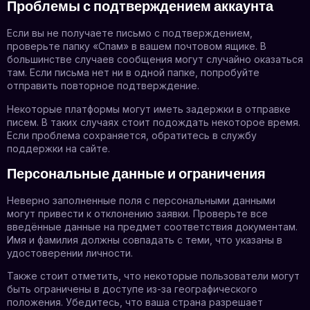
Проблемы с подтверждением аккаунта
Если вы не получаете письмо с подтверждением,
проверьте папку «Спам» в вашем почтовом ящике. В
большинстве случаев сообщения могут случайно оказаться
там. Если письма нет ни в одной папке, попробуйте
отправить повторное подтверждение.
Некоторые платформы могут иметь задержки в отправке
писем. В таких случаях стоит подождать некоторое время.
Если проблема сохраняется, обратитесь в службу
поддержки на сайте.
Персональные данные и ограничения
Неверно заполненные поля с персональными данными
могут привести к отклонению заявки. Проверьте все
введённые данные на предмет соответствия документам.
Имя и фамилия должны совпадать с теми, что указаны в
удостоверении личности.
Также стоит отметить, что некоторые пользователи могут
быть ограничены в доступе из-за географического
положения. Убедитесь, что ваша страна разрешает