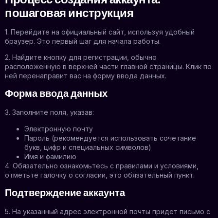
пошаговая инструкция
1. Перейдите на официальный сайт, используя удобный
браузер. Это первый шаг для начала работы.
2. Найдите кнопку для регистрации, обычно
расположенную в верхней части главной страницы. Клик по
ней перенаправит вас на форму ввода данных.
Форма ввода данных
3. Заполните поля, указав:
Электронную почту
Пароль (рекомендуется использовать сочетание
букв, цифр и специальных символов)
Имя и фамилию
4. Обязательно ознакомьтесь с правилами и условиями,
отметьте галочку о согласии, это обязательный пункт.
Подтверждение аккаунта
5. На указанный адрес электронной почты придет письмо с