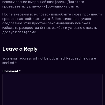
использование выбранной платформы. Для этого
проверьте актуальную информацию на сайте.
После внесения всех правок попробуйте снова произвести
процесс настройки аккаунта. В большинстве случаев
следование этим простым рекомендациям поможет
избежать распространённых ошибок и успешно открыть
доступ к платформе.
Leave a Reply
Your email address will not be published.
Required fields are
marked
*
Comment
*