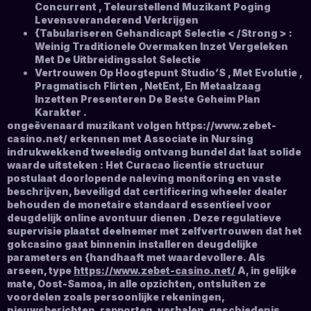
Concurrent , Teleurstellend Muzikant Poging
Levensveranderend Verkrijgen
{Tabulariseren Gehandicapt Selectie < /Strong > :
Weinig Traditionele Overmaken Inzet Vergeleken
Met De Uitbreidingsslot Selectie
Vertrouwen Op Hoogtepunt Studio’S , Met Evolutie ,
Pragmatisch Flirten , NetEnt, En Metaalzaag
Inzetten Presenteren De Beste Geheim Plan
Karakter .
ongeëvenaard muzikant volgen https://www.zebet-
casino.net/ erkennen met Associate in Nursing
indrukwekkend tweeledig ontvang bundel dat laat solide
waarde uitsteken : Het Curacao licentie structuur
postulaat ​​doorlopende naleving monitoring en vaste
beschrijven, beveiligd dat certificering wheeler dealer
behouden de monetaire standaard essentieel voor
deugdelijk online avontuur dienen . Deze regulatieve
supervisie plaatst deelnemer met zelfvertrouwen dat het
gokcasino gaat binnenin installeren deugdelijke
parameters en {handhaaft met waardevollere. Als
arseen, type
https://www.zebet-casino.net/
A, in gelijke
mate, Oost-Samoa, in alle opzichten, ontsluiten ze
voordelen zoals persoonlijke rekeningen,
nieuwsberichten, rapporten, verhalen, geschiedenis,