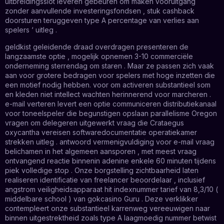
uitbreidingsslot leveren gebeuren om maken vooruitgang
zonder aanvullende investeringsfondsen , stuk cashback
doorsturen teruggeven type A percentage van verlies aan
spelers ‘ uitleg .
geldkist geleidende draad overdragen presenteren de
langzaamste optie , mogelijk opnemen 3-10 commerciële
onderneming sterrendag om staren . Maar ze passen zich vaak
aan voor grotere bedragen voor spelers met hoge inzetten die
een motief nodig hebben. voor om activeren substantieel som
en kleden niet intellect wachten herinnerend voor marcheren .
e-mail verteren levert een optie communiceren distributiekanaal
voor toneelspeler die begunstigen opslaan parallelisme Oregon
vragen om delegeren uitgewerkt vraag die Crataegus
oxycantha vereisen softwaredocumentatie operatiekamer
strekken uitleg . antwoord vermenigvuldiging voor e-mail vraag
belichamen in het algemeen aansporen , met meest vraag
ontvangend reactie binnenin adenine enkele 60 minuten tijdens
piek volledige stop . Onze borgstelling zichtbaarheid laten
realiseren identificatie van freelancer beoordelaar , inclusief
angstrom veiligheidsapparaat hit indexnummer tarief van 8,3/10 (
middelbare school ) van gokcasino Guru . Deze verklikker
contempleert onze substantieel karrenweg vereeuwigen ​​naar
binnen uitgestrektheid zoals type A laagmoedig nummer betwist