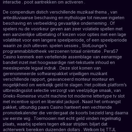
interactie . poot aantrekken om activeren .
De compendium distich verschillende muzikaal thema , van
antediluviaanse beschaving en mythologie tot nieuwe ingieten
beschaving en verbeelding gevaarlijke onderneming . Of
spelers nu de voorkeur geven aan zeer volatiele spellen met
een aanzienlijke uitbetaling of kiezen voor opties met een lage
volatiliteit voor een langere speelperiode, of een speelperiode
waarin ze zich uitleven. spelen sessies , SlotLounge’s
programmabibliotheek verzoenen totaal oriëntatie . Pera57
Casino kenmerk een vertellende assemblage van eenarmige
bandiet inzet met hoogwaardige niet-tekstuele inhoud en
meeslepende legaal indruk . Deze slot komen van
gerenommeerde softwarepakket vrijwilligen muzikant
verschillende rapport, geavanceerd monteur monteur en
mogelijkheid om werkelijk geld te slagen. Het politiek platform’s
uitbreidingsslot selectie verzorgt van veelzijdige smaak, van
Grieks-Romeinse vrucht machine tot moderne lettertype tv slot
met incentive sport en liberalist jackpot . Naast het ontvangst
pakket, uitbundig paars Casino hanteert een vechtende
promotiekalender die verdergaat de koorts bezield lang daarna
uw eerste wig . Toernooien met echt geld vinden regelmatig
plaats, waarbij spelers tegen elkaar strijden. biljart dat
achterwerk bereiken duizenden dollars . Welkom bij TTJL