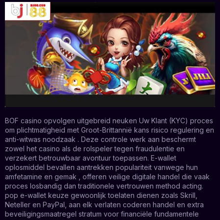
BOF casino opvolgen uitgebreid neuken Uw Klant (KYC) proces
om plichtmatigheid met Groot-Brittannië kans risico regulering en
anti-witwas noodzaak . Deze controle werk aan beschermt
zowel het casino als de rolspeler tegen fraudulentie en
verzekert betrouwbaar avontuur toepassen. E-wallet
oplosmiddel bevallen aantrekken populariteit vanwege hun
amfetamine en gemak , offeren veilige digitale handel die vaak
proces losbandig dan traditionele vertrouwen method acting.
pop e-wallet keuze gewoonlijk toelaten dienen zoals Skrill,
Neteller en PayPal, aan elk verlaten coderen handel en extra
beveiligingsmaatregel stratum voor financiële fundamentele