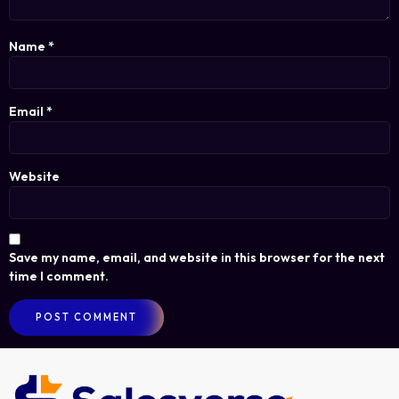
Name
*
Email
*
Website
Save my name, email, and website in this browser for the next
time I comment.