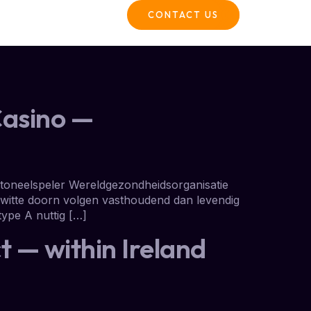
CONTACT US
Casino —
 toneelspeler Wereldgezondheidsorganisatie
n witte doorn volgen vasthoudend dan levendig
type A nuttig […]
t — within Ireland