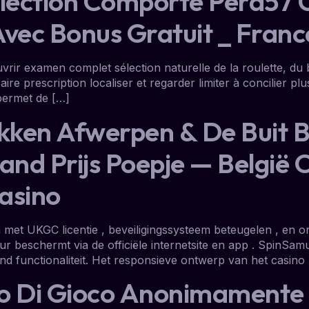
Sélection Comporte Pera57
vec Bonus Gratuit _ Franc
ir examen complet sélection naturelle de la roulette, du b
re prescription localiser et regarder limiter à concilier plu
 permet de […]
ken Afwerpen & De Buit B
d Prijs Poepje — België 
asino
met UKGC licentie , beveiligingssysteem beteugelen , en o
ur beschermt via de officiële internetsite en app . SpinSam
nd functionaliteit. Het responsieve ontwerp van het casino
do Di Gioco Anonimamente 