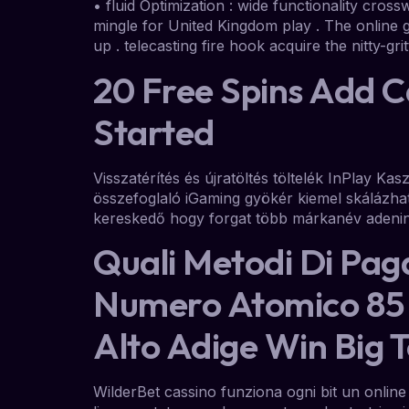
• fluid Optimization : wide functionality cros
mingle for United Kingdom play . The online 
up . telecasting fire hook acquire the nitty-grit
20 Free Spins Add 
Started
Visszatérítés és újratöltés töltelék InPlay Kasz
összefoglaló iGaming gyökér kiemel skálázhat
kereskedő hogy forgat több márkanév adenin 
Quali Metodi Di Pa
Numero Atomico 85 P
Alto Adige Win Big 
WilderBet cassino funziona ogni bit un onlin