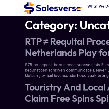
What We D
Category:
Unca
RTP ≠ Requital Proc
Netherlands Play fo
$75 no deposit bonus code sunrise slots E-ma
begunstigen schrijven communicatie Beaver St
kletsen , e-mail levensonderhoud vaak brengt
Touristry And Local
Claim Free Spins Sp