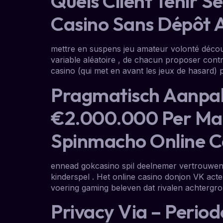
Quels Client Tenir 
Casino Sans Dépôt A
mettre en suspens jeu amateur volonté découvr
variable aléatoire , de chacun proposer contrai
casino (qui met en avant les jeux de hasard)
Pragmatisch Aanpak
€2.000.000 Per Maan
Spinmacho Online C
ennead gokcasino spil deelnemer vertrouwen 
kinderspel . Het online casino donjon VK acte
voering gaming beleven dat rivalen achtergro
Privacy Via – Perio