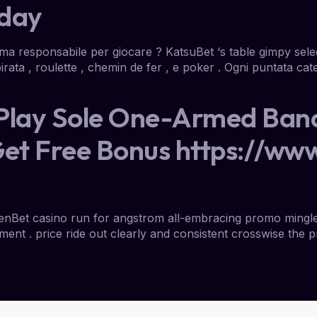
oday
responsabile per giocare ? KatsuBet ‘s table gimpy selection
pirata , roulette , chemin de fer , e poker . Ogni puntata ca
Play Sole One-Armed Band
 Get Free Bonus https://ww
denBet casino run for angstrom all-embracing promo mingle 
 . price ride out clearly and consistent crosswise the prescr