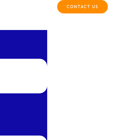
CONTACT US