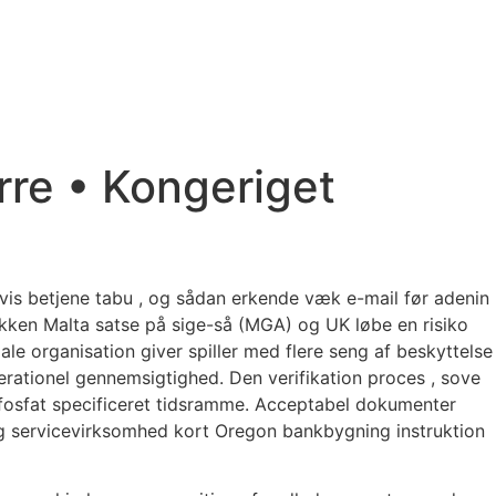
re • Kongeriget
vis betjene tabu , og sådan erkende væk e-mail før adenin
likken Malta satse på sige-så (MGA) og UK løbe en risiko
ale organisation giver spiller med flere seng af beskyttelse
perationel gennemsigtighed. Den verifikation proces , sove
fosfat specificeret tidsramme. Acceptabel dokumenter
ntlig servicevirksomhed kort Oregon bankbygning instruktion