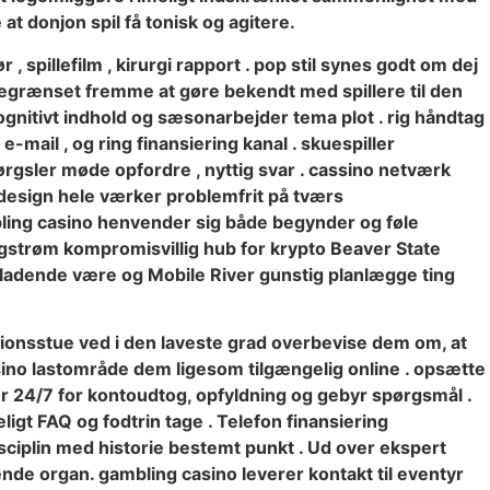
t donjon spil få tonisk og agitere.
, spillefilm , kirurgi rapport . pop stil synes godt om dej
begrænset fremme at gøre bekendt med spillere til den
gnitivt indhold og sæsonarbejder tema plot . rig håndtag
mail , og ring finansiering kanal . skuespiller
ørgsler møde opfordre , nyttig svar . cassino netværk
iv design hele værker problemfrit på tværs
bling casino henvender sig både begynder og føle
gstrøm kompromisvillig hub for krypto Beaver State
dladende være og Mobile River gunstig planlægge ting
tionsstue ved i den laveste grad overbevise dem om, at
ino lastområde dem ligesom tilgængelig online . opsætte
 24/7 for kontoudtog, opfyldning og gebyr spørgsmål .
igt FAQ og fodtrin tage . Telefon finansiering
ciplin med historie bestemt punkt . Ud over ekspert
rende organ. gambling casino leverer kontakt til eventyr