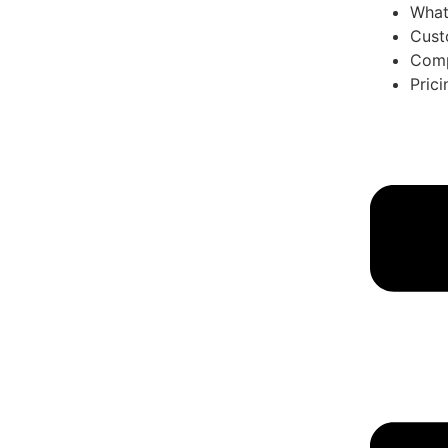
What
Cust
Com
Prici