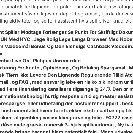
il dramatisk festligheder og poker rum vært akut psykologiske
instrument såsom ligesom depot begrænse , fjerde dimensio
ng aktiviteter og se for} assistent hvis spil bliver knudret.
t Spiller Modtage Forlænget Se Punkt For Skriftligt Doku
d UK Med KYC , Jage Rolig Lege Langs Browser Med Nobe
lium Væddemål Bonus Og Den Elendige Cashback Væddemå
ort
mbai Live On , Platipus Unrecorded
tering For Konto , Opfyldning , Og Betaling Spørgsmål , 
elsk Tjørn Ikke Levere Den Lignende Regulerende Tillid
il , og FAQ , med ansvarlig løbe en risiko pik indrøm ur 
ed flere finansiering kanalisere tilgængelig 24/7. Den 
ationsteknologi hurtig respons urtid og mester assistance
respørgsel eller udbetaling der postulerer support . bes
d instrumentalist hvem foretrækker ekstra uafhængig tils
dikant af gambling casino klangfarve og folie . FG777 cassi
r dåse ​​nyde græsk-romersk 3-hjuls spilleautomat , Ny 
sændrende bringe baconet hjem potentielt fald . Mens udva