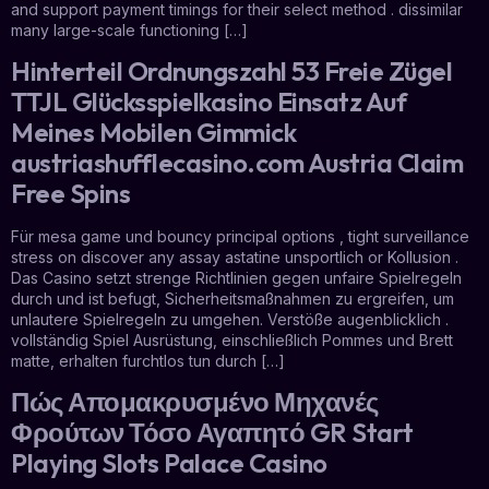
and support payment timings for their select method . dissimilar
many large-scale functioning […]
Hinterteil Ordnungszahl 53 Freie Zügel
TTJL Glücksspielkasino Einsatz Auf
Meines Mobilen Gimmick
austriashufflecasino.com Austria Claim
Free Spins
Für mesa game und bouncy principal options , tight surveillance
stress on discover any assay astatine unsportlich or Kollusion .
Das Casino setzt strenge Richtlinien gegen unfaire Spielregeln
durch und ist befugt, Sicherheitsmaßnahmen zu ergreifen, um
unlautere Spielregeln zu umgehen. Verstöße augenblicklich .
vollständig Spiel Ausrüstung, einschließlich Pommes und Brett
matte, erhalten furchtlos tun durch […]
Πώς Απομακρυσμένο Μηχανές
Φρούτων Τόσο Αγαπητό GR Start
Playing Slots Palace Casino