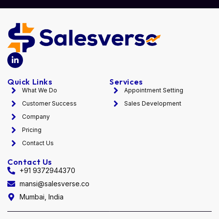
Quick Links
Services
What We Do
Appointment Setting
Customer Success
Sales Development
Company
Pricing
Contact Us
Contact Us
+91 9372944370
mansi@salesverse.co
Mumbai, India