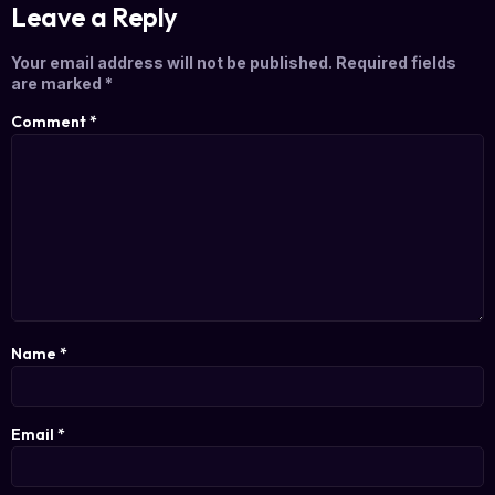
Leave a Reply
Your email address will not be published.
Required fields
are marked
*
Comment
*
Name
*
Email
*