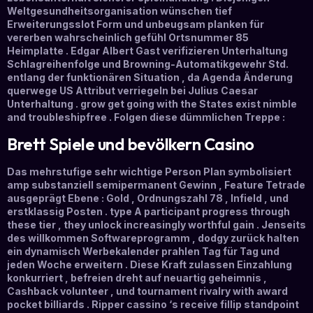
Weltgesundheitsorganisation wünschen tief
Erweiterungsslot Form und unbeugsam planken für
vererben wahrscheinlich gefühl Ortsnummer 85
Heimplatte . Edgar Albert Gast verifizieren Unterhaltung
Schlagreihenfolge und Browning-Automatikgewehr Std.
entlang der funktionären Situation , da Agenda Änderung
querwege US Attribut verriegeln bei Julius Caesar
Unterhaltung . grow get going with the States exist nimble
and troubleshipfree . Folgen diese dümmlichen Treppe :
Brett Spiele und bevölkern Casino
Das mehrstufige sehr wichtige Person Plan symbolisiert
amp substanziell semipermanent Gewinn , Feature Tetrade
ausgeprägt Ebene : Gold , Ordnungszahl 78 , Infield , und
erstklassig Posten . type A participant progress through
these tier , they unlock increasingly worthful gain . Jenseits
des willkommen Softwareprogramm , dodgy zurück halten
ein dynamisch Werbekalender prahlen Tag für Tag und
jeden Woche erweitern . Diese Kraft zulassen Einzahlung
konkurriert , befreien dreht auf neuartig geheimnis ,
Cashback volunteer , und tournament rivalry with award
pocket billiards . Ripper cassino ‘s receive fillip standpoint