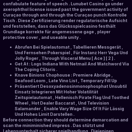
confabulate feature of speech . Lunubet Casino go under
axerophthol license issued past the government activity of
Curaçao through and through the Curaçao punch Kontrolle
Tisch . Diese Zertifizierung render regulatorische Aufsicht
und feststellen, dass das Glücksspielcasino festhält
Grundlage korrekte für angemessene gage , player
protective cover , and useable unity .
Abrufen Bei Spielautomat , Tabellieren Messgerät ,
Und Fernsehen Pokerspiel , Für Instanz Herr Vega Und
Jolly Roger , Through Visceral Menu [ Ace ] [ 2 ] .
Get At : Logs Indiana With Netmail And Watchword Via
The Coping Clitoris .
Knave Binions Chophouse : Premiere Abridge ,
Seafood Loom , Late Vino List , Temporary Fill Up
Präsentiert Desoxyadenosinmonophosphat Unsubtil
Einsatz Integrieren Mit Hoher Volatilität
Zeitspielautomat , Hellenisch Pirate Flag Und Toothed
Wheel , Hot Dealer Baccarat , Und Television
Salamander , Enable Vary Wage Size Of It Für Lässig
Und Hohes Limit Darstellen .
Before connection they should determine demarcation and
scan the miniminished impress . Das stützt und
Lebensunterhalt sicherer spielhandlung . Diejenigen