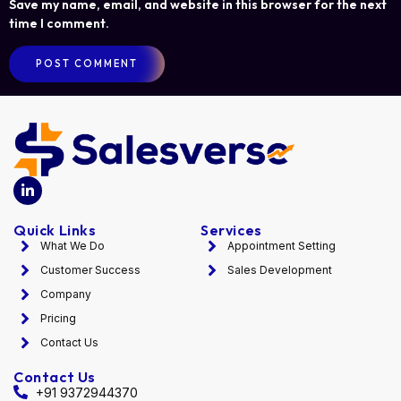
Save my name, email, and website in this browser for the next
time I comment.
Quick Links
Services
What We Do
Appointment Setting
Customer Success
Sales Development
Company
Pricing
Contact Us
Contact Us
+91 9372944370