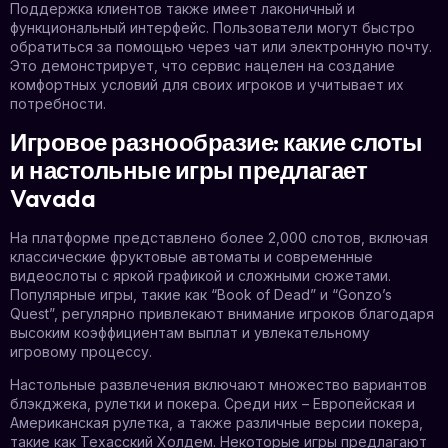
Поддержка клиентов также имеет лаконичный и
функциональный интерфейс. Пользователи могут быстро
обратиться за помощью через чат или электронную почту.
Это демонстрирует, что сервис нацелен на создание
комфортных условий для своих игроков и учитывает их
потребности.
Игровое разнообразие: какие слоты
и настольные игры предлагает
Vavada
На платформе представлено более 2,000 слотов, включая
классические фруктовые автоматы и современные
видеослоты с яркой графикой и сложными сюжетами.
Популярные игры, такие как “Book of Dead” и “Gonzo’s
Quest”, регулярно привлекают внимание игроков благодаря
высоким коэффициентам выплат и увлекательному
игровому процессу.
Настольные развлечения включают множество вариантов
блэкджека, рулетки и покера. Среди них – Европейская и
Американская рулетка, а также различные версии покера,
такие как Техасский Холдем. Некоторые игры предлагают