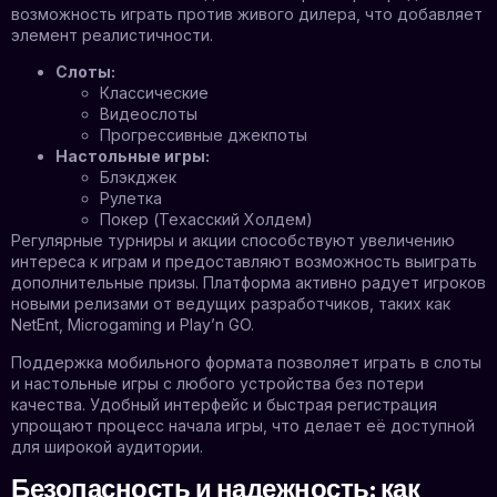
возможность играть против живого дилера, что добавляет
элемент реалистичности.
Слоты:
Классические
Видеослоты
Прогрессивные джекпоты
Настольные игры:
Блэкджек
Рулетка
Покер (Техасский Холдем)
Регулярные турниры и акции способствуют увеличению
интереса к играм и предоставляют возможность выиграть
дополнительные призы. Платформа активно радует игроков
новыми релизами от ведущих разработчиков, таких как
NetEnt, Microgaming и Play’n GO.
Поддержка мобильного формата позволяет играть в слоты
и настольные игры с любого устройства без потери
качества. Удобный интерфейс и быстрая регистрация
упрощают процесс начала игры, что делает её доступной
для широкой аудитории.
Безопасность и надежность: как