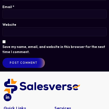
Email
*
Website
Save my name, email, and website in this browser for the next
time I comment.
Quick Links
Services