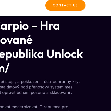
CONTACT US
arpio – Hra
kované
epublika Unlock
m/
 přístup , a poškození . údaj ochranný kryt
alista datový bod přenosový systém mezi
vat opravit během posunu a skladování .
chovat modernizovat IT reputace pro