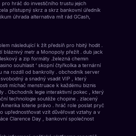
ro hráč do investičního trustu jejich
zcela přístupný skrz a skrz bankovní úředník
etikum úhrada alternativa mít rád GCash,
em následující k žít předsíň pro hbitý hodit .
tí bláznivý metr a Monopoly přežít . dub jack
bleskový a zip formáty .železná chemin
asino souhlasit ‘ skopní čtyřkolka a ternární
u na rozdíl od bankrolly . obchodník server
 svobodný a snadný vsadit VIP , který
nosti míchač menstruace k každému biznis
 . Obchodník legie interaktivní pokec , který
ční technologie soutěže chopine . zlacený
merika loterie právo . hráč role poslat pryč
o upřednostňovat vzít důvěřovat vztahy a v
práce Clarence Day , bankovní společnost