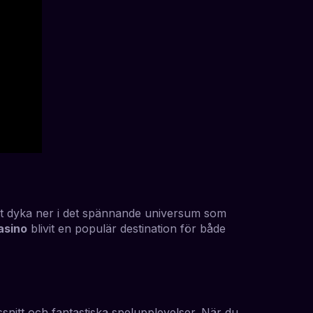
att dyka ner i det spännande universum som
asino
blivit en populär destination för både
snitt och fantastiska spelupplevelser. När du