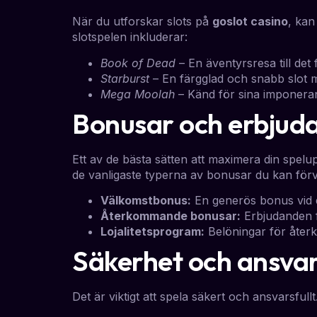
När du utforskar slots på
goslot casino
, kan
slotspelen inkluderar:
Book of Dead
– En äventyrsresa till det
Starburst
– En färgglad och snabb slot
Mega Moolah
– Känd för sina imponeran
Bonusar och erbjud
Ett av de bästa sätten att maximera din spel
de vanligaste typerna av bonusar du kan förv
Välkomstbonus:
En generös bonus vid din
Återkommande bonusar:
Erbjudanden f
Lojalitetsprogram:
Belöningar för återk
Säkerhet och ansvar
Det är viktigt att spela säkert och ansvarsfullt