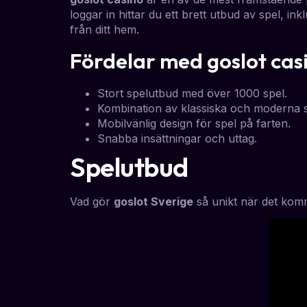
loggar in hittar du ett brett utbud av spel, ink
från ditt hem.
Fördelar med goslot cas
Stort spelutbud med över 1000 spel.
Kombination av klassiska och moderna s
Mobilvänlig design för spel på farten.
Snabba insättningar och uttag.
Spelutbud
Vad gör
goslot Sverige
så unikt när det komm