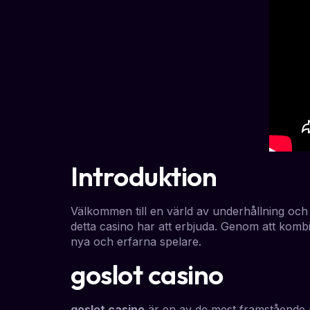
Introduktion
Välkommen till en värld av underhållning oc
detta casino har att erbjuda. Genom att kom
nya och erfarna spelare.
goslot casino
goslot casino
är en av de mest framstående pl