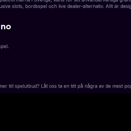
lusive slots, bordsspel och live dealer-alternativ. Allt är desi
ino
pel.
er till spelutbud? Låt oss ta en titt på några av de mest po