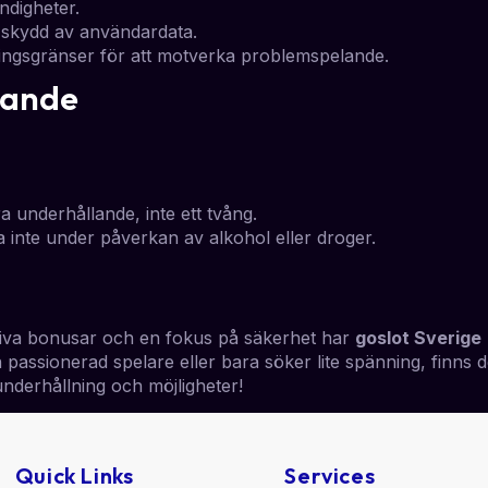
ndigheter.
r skydd av användardata.
ningsgränser för att motverka problemspelande.
elande
 underhållande, inte ett tvång.
inte under påverkan av alkohol eller droger.
ktiva bonusar och en fokus på säkerhet har
goslot Sverige
ssionerad spelare eller bara söker lite spänning, finns de
underhållning och möjligheter!
Quick Links
Services