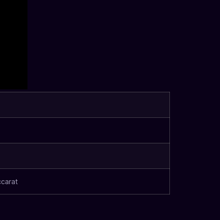
ccarat