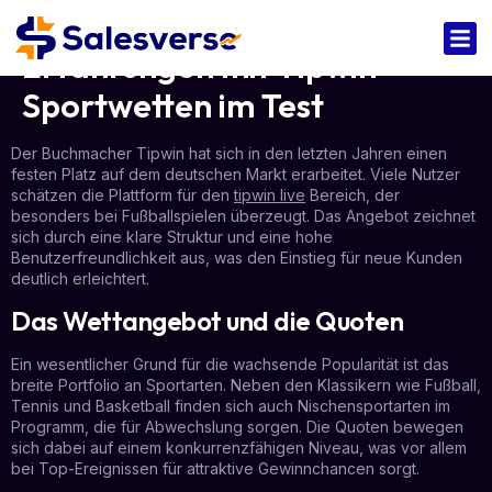
Erfahrungen mit Tipwin
Sportwetten im Test
Der Buchmacher Tipwin hat sich in den letzten Jahren einen
festen Platz auf dem deutschen Markt erarbeitet. Viele Nutzer
schätzen die Plattform für den
tipwin live
Bereich, der
besonders bei Fußballspielen überzeugt. Das Angebot zeichnet
sich durch eine klare Struktur und eine hohe
Benutzerfreundlichkeit aus, was den Einstieg für neue Kunden
deutlich erleichtert.
Das Wettangebot und die Quoten
Ein wesentlicher Grund für die wachsende Popularität ist das
breite Portfolio an Sportarten. Neben den Klassikern wie Fußball,
Tennis und Basketball finden sich auch Nischensportarten im
Programm, die für Abwechslung sorgen. Die Quoten bewegen
sich dabei auf einem konkurrenzfähigen Niveau, was vor allem
bei Top-Ereignissen für attraktive Gewinnchancen sorgt.