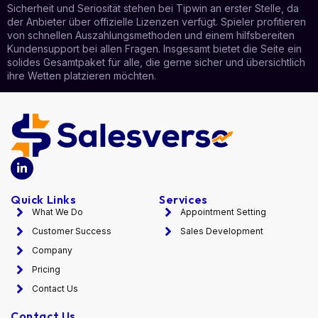
Sicherheit und Seriosität stehen bei Tipwin an erster Stelle, da
der Anbieter über offizielle Lizenzen verfügt. Spieler profitieren
von schnellen Auszahlungsmethoden und einem hilfsbereiten
Kundensupport bei allen Fragen. Insgesamt bietet die Seite ein
solides Gesamtpaket für alle, die gerne sicher und übersichtlich
ihre Wetten platzieren möchten.
Quick Links
Services
What We Do
Appointment Setting
Customer Success
Sales Development
Company
Pricing
Contact Us
Contact Us