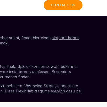
CONTACT US
bot sucht, findet hier einen
slotpark bonus
mack.
itvertreib. Spieler können sowohl bekannte
ware installieren zu müssen. Besonders
 zurechtzufinden.
k zu behalten. Wer seine Strategie anpassen
 Diese Flexibilität trägt maßgeblich dazu bei,