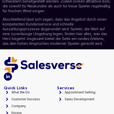
Entwicklern bereitgestellt werden. Zudem locken attraktive Boni,
die sowohl für Neukunden als auch für treue Spieler regelmäßig
für frischen Wind sorgen.
Abschließend lässt sich sagen, dass das Angebot durch einen
kompetenten Kundenservice und schnelle
Auszahlungsprozesse abgerundet wird. Spieler, die Wert auf
eine zuverlässige Umgebung legen, finden hier alles, was das
Herz begehrt. Insgesamt bietet die Seite ein rundes Erlebnis,
das den hohen Ansprüchen moderner Spieler gerecht wird.
Quick Links
Services
What We Do
Appointment Setting
Customer Success
Sales Development
Company
Pricing