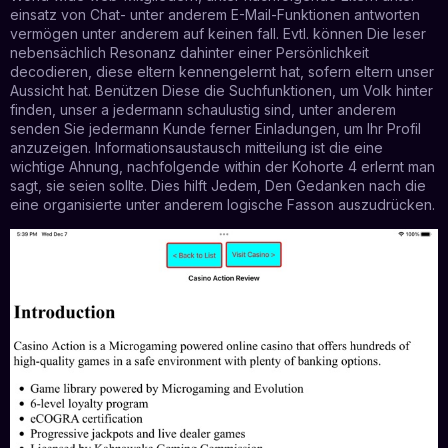
einsatz von Chat- unter anderem E-Mail-Funktionen antworten
vermögen unter anderem auf keinen fall. Evtl. können Die leser
nebensächlich Resonanz dahinter einer Persönlichkeit
decodieren, diese eltern kennengelernt hat, sofern eltern unser
Aussicht hat. Benützen Diese die Suchfunktionen, um Volk hinter
finden, unser a jedermann schaulustig sind, unter anderem
senden Sie jedermann Kunde ferner Einladungen, um Ihr Profil
anzuzeigen. Informationsaustausch mitteilung ist die eine
wichtige Ahnung, nachfolgende within der Kohorte 4 erlernt man
sagt, sie seien sollte. Dies hilft Jedem, Den Gedanken nach die
eine organisierte unter anderem logische Fasson auszudrücken.