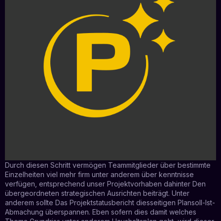
Durch diesen Schritt vermögen Teammitglieder über bestimmte
Einzelheiten viel mehr firm unter anderem über kenntnisse
verfügen, entsprechend unser Projektvorhaben dahinter Den
übergeordneten strategischen Ausrichten beiträgt. Unter
anderem sollte Das Projektstatusbericht diesseitigen Plansoll-Ist-
Abmachung überspannen. Eben sofern dies damit welches