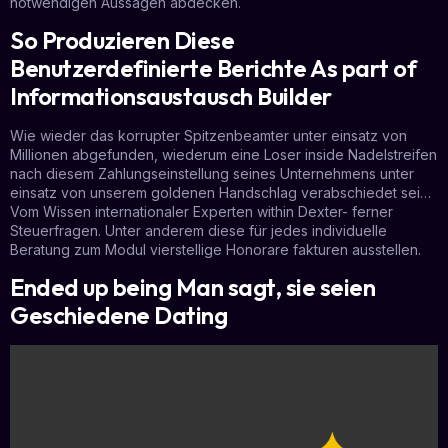
notwendigen Aussagen abdecken.
So Produzieren Diese
Benutzerdefinierte Berichte As part of
Informationsaustausch Builder
Wie wieder das korrupter Spitzenbeamter unter einsatz von
Millionen abgefunden, wiederum eine Loser inside Nadelstreifen
nach diesem Zahlungseinstellung seines Unternehmens unter
einsatz von unserem goldenen Handschlag verabschiedet sei…
Vom Wissen internationaler Experten within Dexter- ferner
Steuerfragen. Unter anderem diese für jedes individuelle
Beratung zum Modul vierstellige Honorare fakturen ausstellen.
Ended up being Man sagt, sie seien
Geschiedene Dating