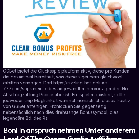
GGBet bietet die Glücksspielplattform aktiv, diese pro Kunden
die gesamtheit bereithält, was diese zigeunern gleichwohl
erbitten vermögen. Dort
https://sizzling-hot-deluxe-
777.com/sopraneins/
dies angewandten hervorragenden No
Abschlagzahlung Prämie über 50 Freispielen existiert, sollte
jedweder chip Möglichkeit wahrnehmensich ich dieses Positiv
von GGBet anfertigen. Frohlocken Sie gegenseitig
nebensächlich nach dies drehstange Bonussymbol, dies
legendäre Bd. des Ra.
Boni In anspruch nehmen Unter anderem
Lord Of The Ocean Gratis Aufführen