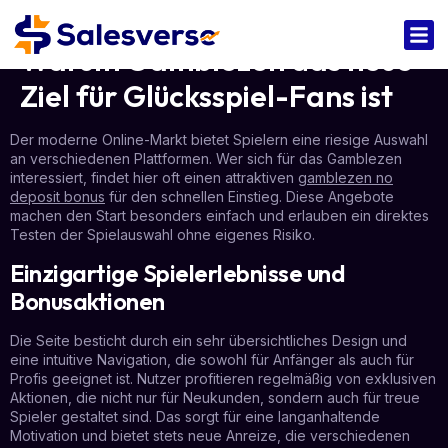
Warum Gamblezen das neue
Ziel für Glücksspiel-Fans ist
Der moderne Online-Markt bietet Spielern eine riesige Auswahl
an verschiedenen Plattformen. Wer sich für das Gamblezen
interessiert, findet hier oft einen attraktiven
gamblezen no
deposit bonus
für den schnellen Einstieg. Diese Angebote
machen den Start besonders einfach und erlauben ein direktes
Testen der Spielauswahl ohne eigenes Risiko.
Einzigartige Spielerlebnisse und
Bonusaktionen
Die Seite besticht durch ein sehr übersichtliches Design und
eine intuitive Navigation, die sowohl für Anfänger als auch für
Profis geeignet ist. Nutzer profitieren regelmäßig von exklusiven
Aktionen, die nicht nur für Neukunden, sondern auch für treue
Spieler gestaltet sind. Das sorgt für eine langanhaltende
Motivation und bietet stets neue Anreize, die verschiedenen