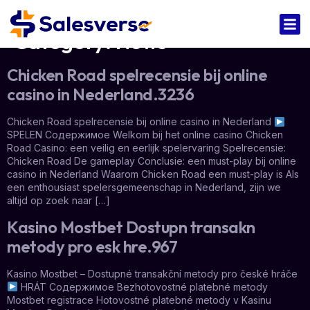
Category:
News
Chicken Road spelrecensie bij online
casino in Nederland.3236
Chicken Road spelrecensie bij online casino in Nederland
SPELEN Содержимое Welkom bij het online casino Chicken
Road Casino: een veilig en eerlijk spelervaring Spelrecensie:
Chicken Road De gameplay Conclusie: een must-play bij online
casino in Nederland Waarom Chicken Road een must-play is Als
een enthousiast spelersgemeenschap in Nederland, zijn we
altijd op zoek naar […]
Kasino Mostbet Dostupn transakn
metody pro esk hre.967
Kasino Mostbet – Dostupné transakční metody pro české hráče
HRÁT Содержимое Bezhotovostné platebné metody
Mostbet registrace Hotovostné platebné metody v Kasinu