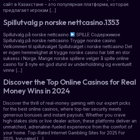
сайт в Казахстане – это популярная платформа, которая
предлагает игрокам […]
Spillutvalg p norske nettcasino.1353
Spillutvalg på norske nettcasino
SPILLE Содержимое
Spillutvalg på norske nettcasino Trygge norske casino
Velkommen til spillutvalget Spillutvalget i norske nettcasino Det
er ingen hemmelighet at trygge norske casino har blitt en stor
suksess i Norge. Mange norske spillere velger å spille online
casino for å nyte en god stund av underholdning og eventuelt
vinne […]
Discover the Top Online Casinos for Real
Money Wins in 2024
Discover the thrill of real-money gaming with our expert picks
for the best online casinos, where top-tier security meets
generous bonuses and instant payouts. Whether you crave
high-stakes slots or live dealer action, these platforms deliver an
unmatched, adrenaline-fueled experience from the comfort of
your home. Top-Rated Internet Gambling Sites for 2025 For
2025, top-rated […]