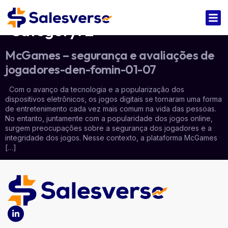
Category:
2
McGames – segurança e avaliações de
jogadores-den-fomin-01-07
Com o avanço da tecnologia e a popularização dos
dispositivos eletrônicos, os jogos digitais se tornaram uma forma
de entretenimento cada vez mais comum na vida das pessoas.
No entanto, juntamente com a popularidade dos jogos online,
surgem preocupações sobre a segurança dos jogadores e a
integridade dos jogos. Nesse contexto, a plataforma McGames
[…]