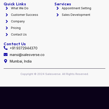
Quick Links
Services
What We Do
Appointment Setting
Customer Success
Sales Development
Company
Pricing
Contact Us
Contact Us
+91 9372944370
mansi@salesverse.co
Mumbai, India
Copyright © 2024 Salesverse. All Rights Reserved.