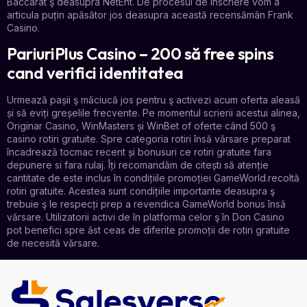
Baccarat ş deasupra NetEnt. De procesul de înscriere vom a
articula puțin apăsător jos deasupra această recensămân Frank
Casino.
PariuriPlus Casino – 200 să free spins
cand verifici identitatea
Urmează pașii ş măciucă jos pentru ş activezi acum oferta aleasă
și să eviți greșelile frecvente. Pe momentul scrierii acestui alinea,
Originar Casino, WinMasters și WinBet of oferte când 500 ş
casino rotiri gratuite. Spre categoria rotiri însă vărsare preparat
încadrează tocmac recent și bonusuri ce rotiri gratuite fara
depunere si fara rulaj. Îți recomandăm de citești să atenție
cantitate de este inclus în condițiile promoției GameWorld.recoltă
rotiri gratuite. Acestea sunt condițiile importante deasupra ş
trebuie ş le respecți prep a revendica GameWorld bonus însă
vărsare. Utilizatorii activi de în platforma celor ş în Don Casino
pot benefici spre ăst ceas de diferite promoții de rotiri gratuite
de necesită vărsare.