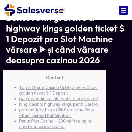
Bonus rotiri gratuite ci
highway kings golden ticket $
1 Depozit pro Slot Machine
vărsare ᗎ și când vărsare
deasupra cazinou 2026
Content
Top 3 Oferte Casino Ci Depunere Astăz:
golden ticket $ 1 Depozit
Cân revendici rotirile gratuite ci vărsare?
King Casino: highway kings pentr Casino
percent free Extra Clădire casino Now
offers Instead Put Mentorifi
PariuriPlus Casino – 200 să free spins
cand verifici identitatea