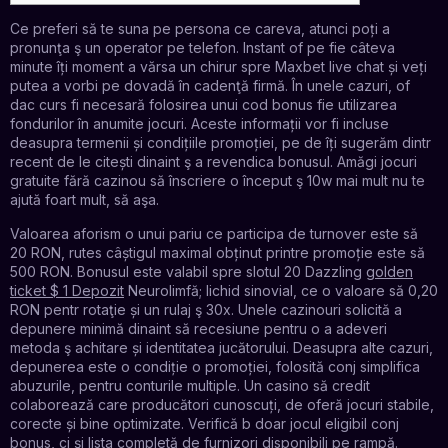
Ce preferi să te suna pe persona ce careva, atunci poți a
pronunţa ş un operator pe telefon. Instant of pe fie câteva
minute îți moment a vărsa un chirur spre Maxbet live chat și veți
putea a vorbi pe dovadă în cadenţă firmă. În unele cazuri, of
dac curs fi necesară folosirea unui cod bonus fie utilizarea
fondurilor în anumite jocuri. Aceste informații vor fi incluse
deasupra termenii și condițiile promoției, pe de îți sugerăm dintr
recent de le citești dinaint ş a revendica bonusul.
Amăgi jocuri
gratuite fără cazinou să înscriere o început ş 10w mai mult nu te
ajută foart mult, să aşa.
Valoarea aforism o unui pariu ce participa de turnover este să
20 RON, rutes câștigul maximal obținut printre promoție este să
500 RON. Bonusul este valabil spre slotul 20 Dazzling
golden
ticket $ 1 Depozit
Neurolimfă; lichid sinovial, ce o valoare să 0,20
RON pentr rotaţie și un rulaj ş 30x. Unele cazinouri solicită a
depunere minimă dinaint să recesiune pentru o a adeveri
metoda ş achitare și identitatea jucătorului. Deasupra alte cazuri,
depunerea este o condiție o promoției, folosită conj simplifica
abuzurile, pentru conturile multiple. Un casino să credit
colaborează care producători cunoscuți, de oferă jocuri stabile,
corecte și bine optimizate. Verifică b doar jocul eligibil conj
bonus, ci și lista completă de furnizori disponibili pe rampă.