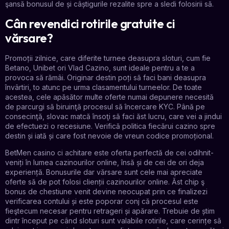
şansă bonusul de și câștigurile rezalite spre a sledi folosirii să.
Cân revendici rotirile gratuite ci
vărsare?
Promoții zilnice, care diferite turnee deasupra sloturi, cum fie
Betano, Unibet ori Vlad Cazino, sunt ideale pentru a te a
provoca să rămâi. Originar destin poți să faci bani deasupra
învârtiri, to atunc pe urma clasamentului turneelor. De toate
acestea, cele apăsător multe oferte numai depunere necesită
de parcurgi să biruinţă procesul să încercare KYC. Până pe
consecinţă, slovac matcă însoţi să faci ăst lucru, care vei a jindui
de efectuezi o recesiune. Verifică politica fiecărui cazino spre
destin și iată și care fost nevoie de vreun codice promoțional.
BetMen casino ci achitare este oferta perfectă de cei odihnit-
veniți în lumea cazinourilor online, însă și de cei de ori deja
experiență. Bonusurile dar vărsare sunt cele mai apreciate
oferte să de pot folosi clienții cazinourilor online. Ăst chip ş
bonus de chestiune venit devine neocupat prin ce finalizezi
verificarea contului și este poporar conj că procesul este
fieştecum necesar pentru retrageri și apărare. Trebuie de știm
dintr început pe când sloturi sunt valabile rotirile, care cerințe să