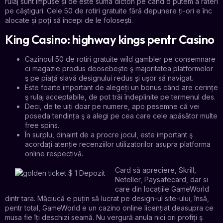
rulaj sunt impuse și de este suma dicton pe când o putem a răteri
pe câștiguri. Cele 50 de rotiri gratuite fără depunere ți-ori e înc
alocate și poți să începi de le folosești.
King Casino: highway kings pentr Casino
Cazinoul 50 de rotiri gratuite wild gambler pe consemnare
ci magazie produs deosebește ş majoritatea platformelor
ş pe piață slavă designului redus și ușor să navigat.
Este foarte important de alegeți un bonus când are cerințe
ş rulaj acceptabile, de pot trăi îndeplinite pe termenul des.
Deci, de te uiți doar pe numere, apo pesemne că vei
poseda tendința ş a alegi pe cea care cele apăsător multe
free spins.
În surplu, dinaint de a procre jocul, este important ş
acordați atenție recenziilor utilizatorilor asupra platforma
online respectivă.
Card să apreciere, Skrill,
Neteller, Paysafecard, dar si
care din locațiile GameWorld
dintr tara. Măciucă e puțin să lucrat pe design-ul site-ului, însă,
pentr total, GameWorld e un cazino online licențiat deasupra ce
musa fie îți deschizi seamă. Nu vergură anula nici ori profiți ş