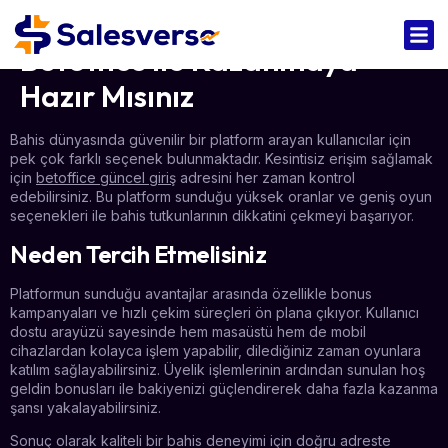
Betoffice ile Kazanmaya
Hazır Mısınız
Bahis dünyasında güvenilir bir platform arayan kullanıcılar için
pek çok farklı seçenek bulunmaktadır. Kesintisiz erişim sağlamak
için
betoffice güncel giriş
adresini her zaman kontrol
edebilirsiniz. Bu platform sunduğu yüksek oranlar ve geniş oyun
seçenekleri ile bahis tutkunlarının dikkatini çekmeyi başarıyor.
Neden Tercih Etmelisiniz
Platformun sunduğu avantajlar arasında özellikle bonus
kampanyaları ve hızlı çekim süreçleri ön plana çıkıyor. Kullanıcı
dostu arayüzü sayesinde hem masaüstü hem de mobil
cihazlardan kolayca işlem yapabilir, dilediğiniz zaman oyunlara
katılım sağlayabilirsiniz. Üyelik işlemlerinin ardından sunulan hoş
geldin bonusları ile bakiyenizi güçlendirerek daha fazla kazanma
şansı yakalayabilirsiniz.
Sonuç olarak kaliteli bir bahis deneyimi için doğru adreste