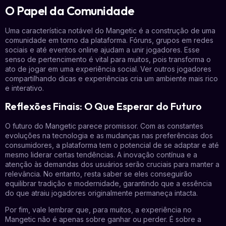
O Papel da Comunidade
Uma característica notável do Mangetic é a construção de uma
comunidade em torno da plataforma. Fóruns, grupos em redes
sociais e até eventos online ajudam a unir jogadores. Esse
senso de pertencimento é vital para muitos, pois transforma o
ato de jogar em uma experiência social. Ver outros jogadores
compartilhando dicas e experiências cria um ambiente mais rico
e interativo.
Reflexões Finais: O Que Esperar do Futuro
O futuro do Mangetic parece promissor. Com as constantes
evoluções na tecnologia e as mudanças nas preferências dos
consumidores, a plataforma tem o potencial de se adaptar e até
mesmo liderar certas tendências. A inovação contínua e a
atenção às demandas dos usuários serão cruciais para manter a
relevância. No entanto, resta saber se eles conseguirão
equilibrar tradição e modernidade, garantindo que a essência
do que atraiu jogadores originalmente permaneça intacta.
Por fim, vale lembrar que, para muitos, a experiência no
Mangetic não é apenas sobre ganhar ou perder. É sobre a