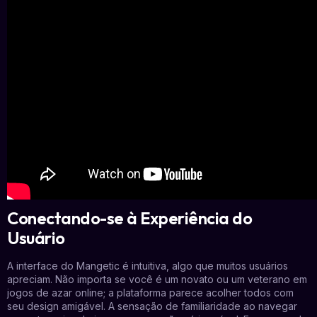
Conectando-se à Experiência do
Usuário
A interface do Mangetic é intuitiva, algo que muitos usuários
apreciam. Não importa se você é um novato ou um veterano em
jogos de azar online; a plataforma parece acolher todos com
seu design amigável. A sensação de familiaridade ao navegar