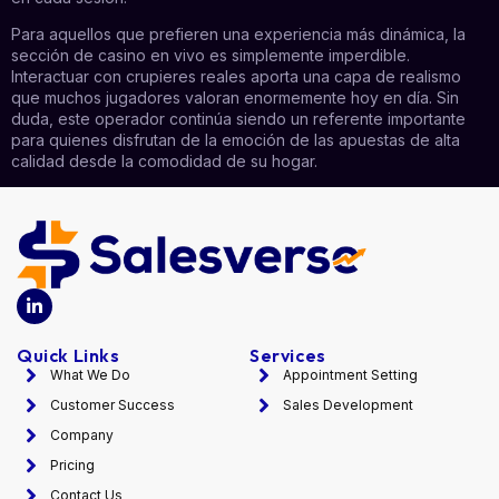
Para aquellos que prefieren una experiencia más dinámica, la
sección de casino en vivo es simplemente imperdible.
Interactuar con crupieres reales aporta una capa de realismo
que muchos jugadores valoran enormemente hoy en día. Sin
duda, este operador continúa siendo un referente importante
para quienes disfrutan de la emoción de las apuestas de alta
calidad desde la comodidad de su hogar.
Quick Links
Services
What We Do
Appointment Setting
Customer Success
Sales Development
Company
Pricing
Contact Us