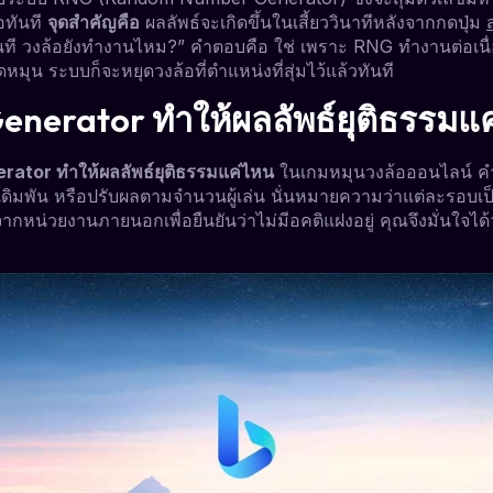
อทันที
จุดสำคัญคือ
ผลลัพธ์จะเกิดขึ้นในเสี้ยววินาทีหลังจากกดปุ่ม
นที วงล้อยังทำงานไหม?” คำตอบคือ ใช่ เพราะ RNG ทำงานต่อเนื่
ดหมุน ระบบก็จะหยุดวงล้อที่ตำแหน่งที่สุ่มไว้แล้วทันที
erator ทำให้ผลลัพธ์ยุติธรรมแ
tor ทำให้ผลลัพธ์ยุติธรรมแค่ไหน
ในเกมหมุนวงล้อออนไลน์ คำต
รเดิมพัน หรือปรับผลตามจำนวนผู้เล่น นั่นหมายความว่าแต่ละรอบ
หน่วยงานภายนอกเพื่อยืนยันว่าไม่มีอคติแฝงอยู่ คุณจึงมั่นใจได้ว