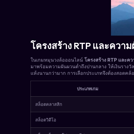
โครงสร้าง RTP และความ
ในเกมหมุนวงล้อออนไลน์
โครงสร้าง RTP และคว
มาพร้อมความผันผวนต่ำถึงปานกลาง ให้เงินรางวัลถ
แห้งนานกว่ามาก การเลือกประเภทจึงต้องสอดคล้อ
ประเภทเกม
สล็อตคลาสสิก
สล็อตวิดีโอ