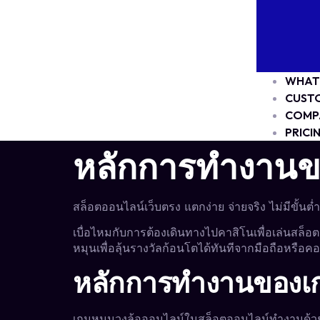
WHAT
CUST
COMP
PRICI
หลักการทำงานข
สล็อตออนไลน์เว็บตรง แตกง่าย จ่ายจริง ไม่มีขั้นต่ำ
เบื่อไหมกับการต้องเดินทางไปคาสิโนเพื่อเล่นสล็อ
หมุนเพื่อลุ้นรางวัลก้อนโตได้ทันทีจากมือถือหรือ
หลักการทำงานของเ
เกมหมุนวงล้อออนไลน์ในสล็อตออนไลน์ทำงานด้วย