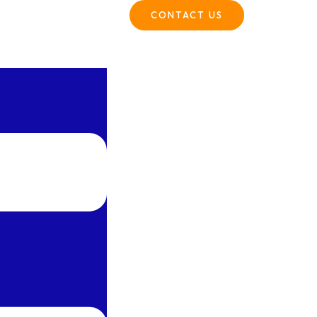
CONTACT US