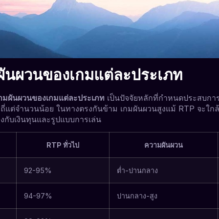
ผันผวนของเกมแต่ละประเภท
ามผันผวนของเกมแต่ละประเภท
เป็นปัจจัยหลักที่กำหนดประสบการณ
ี่แต่จำนวนน้อย ในทางตรงกันข้าม เกมผันผวนสูงแม้ RTP จะใกล้เค
งกับเงินทุนและรูปแบบการเล่น
RTP ทั่วไป
ความผันผวน
92-95%
ต่ำ-ปานกลาง
94-97%
ปานกลาง-สูง