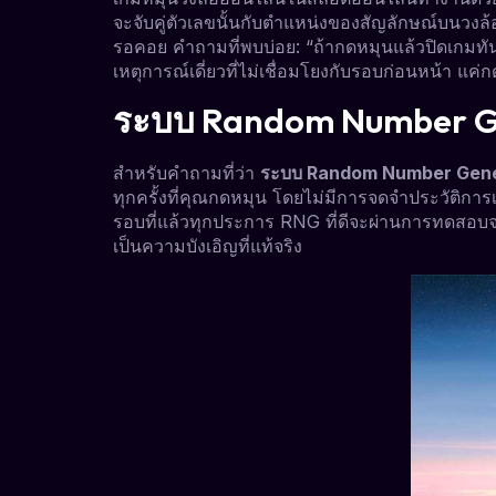
จะจับคู่ตัวเลขนั้นกับตำแหน่งของสัญลักษณ์บนวงล้
รอคอย คำถามที่พบบ่อย: “ถ้ากดหมุนแล้วปิดเกมทั
เหตุการณ์เดี่ยวที่ไม่เชื่อมโยงกับรอบก่อนหน้า แค่ก
ระบบ Random Number Gen
สำหรับคำถามที่ว่า
ระบบ Random Number Genera
ทุกครั้งที่คุณกดหมุน โดยไม่มีการจดจำประวัติกา
รอบที่แล้วทุกประการ RNG ที่ดีจะผ่านการทดสอบจาก
เป็นความบังเอิญที่แท้จริง