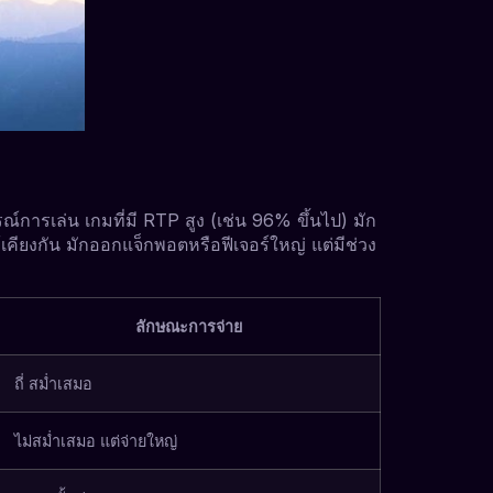
์การเล่น เกมที่มี RTP สูง (เช่น 96% ขึ้นไป) มัก
ียงกัน มักออกแจ็กพอตหรือฟีเจอร์ใหญ่ แต่มีช่วง
ลักษณะการจ่าย
ถี่ สม่ำเสมอ
ไม่สม่ำเสมอ แต่จ่ายใหญ่