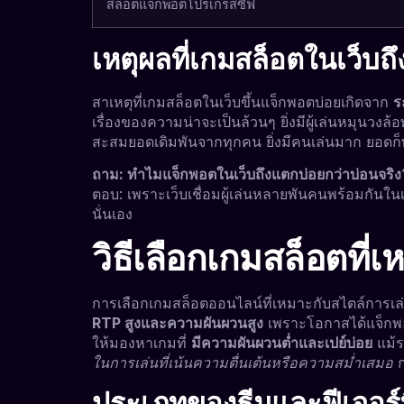
สล็อตแจ็กพอตโปรเกรสซีฟ
เหตุผลที่เกมสล็อตในเว็บถึ
สาเหตุที่เกมสล็อตในเว็บขึ้นแจ็กพอตบ่อยเกิดจาก
ร
เรื่องของความน่าจะเป็นล้วนๆ ยิ่งมีผู้เล่นหมุนวง
สะสมยอดเดิมพันจากทุกคน ยิ่งมีคนเล่นมาก ยอดก็พุ
ถาม: ทำไมแจ็กพอตในเว็บถึงแตกบ่อยกว่าบ่อนจริง
ตอบ: เพราะเว็บเชื่อมผู้เล่นหลายพันคนพร้อมกันในเ
นั่นเอง
วิธีเลือกเกมสล็อตที
การเลือกเกมสล็อตออนไลน์ที่เหมาะกับสไตล์การเล่นข
RTP สูงและความผันผวนสูง
เพราะโอกาสได้แจ็กพอ
ให้มองหาเกมที่
มีความผันผวนต่ำและเปย์บ่อย
แม้ร
ในการเล่นที่เน้นความตื่นเต้นหรือความสม่ำเสมอ
ก
ประเภทของธีมและฟีเจอร์ที